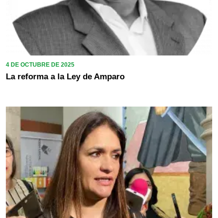
4 DE OCTUBRE DE 2025
La reforma a la Ley de Amparo