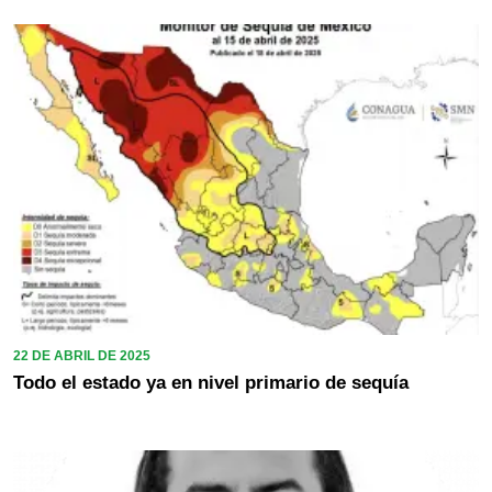
22 DE ABRIL DE 2025
Todo el estado ya en nivel primario de sequía