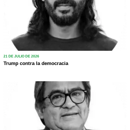
21 DE JULIO DE 2026
Trump contra la democracia