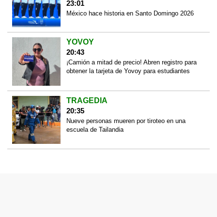
23:01
México hace historia en Santo Domingo 2026
YOVOY
20:43
¡Camión a mitad de precio! Abren registro para
obtener la tarjeta de Yovoy para estudiantes
TRAGEDIA
20:35
Nueve personas mueren por tiroteo en una
escuela de Tailandia