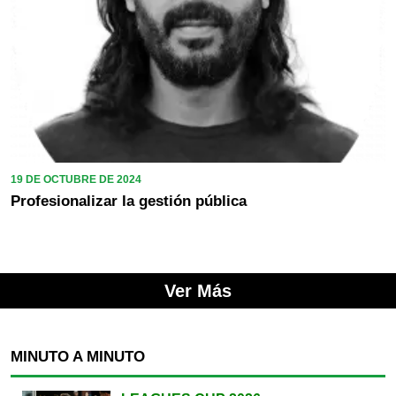
19 DE OCTUBRE DE 2024
Profesionalizar la gestión pública
Ver Más
MINUTO A MINUTO