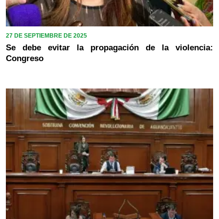
27 DE SEPTIEMBRE DE 2025
Se debe evitar la propagación de la violencia:
Congreso