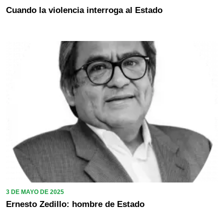
Cuando la violencia interroga al Estado
3 DE MAYO DE 2025
Ernesto Zedillo: hombre de Estado