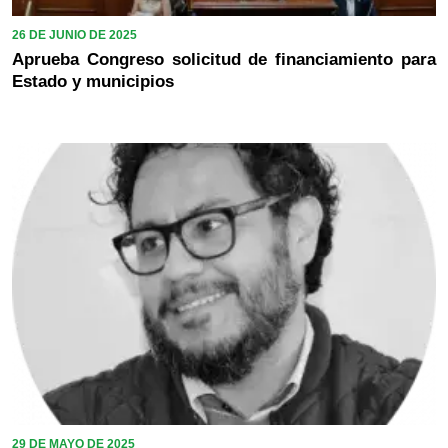
26 DE JUNIO DE 2025
Aprueba Congreso solicitud de financiamiento para
Estado y municipios
29 DE MAYO DE 2025