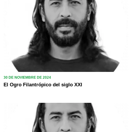
30 DE NOVIEMBRE DE 2024
El Ogro Filantrópico del siglo XXI