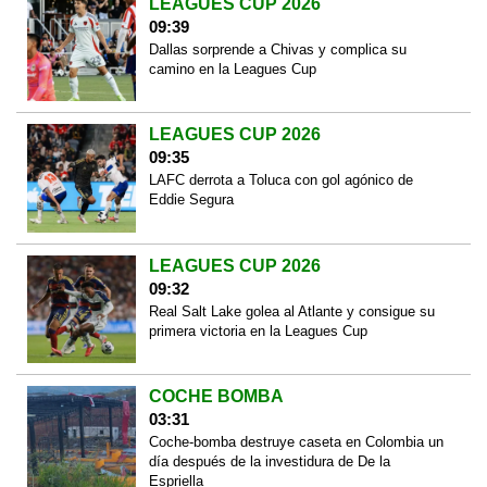
LEAGUES CUP 2026
09:39
Dallas sorprende a Chivas y complica su
camino en la Leagues Cup
LEAGUES CUP 2026
09:35
LAFC derrota a Toluca con gol agónico de
Eddie Segura
LEAGUES CUP 2026
09:32
Real Salt Lake golea al Atlante y consigue su
primera victoria en la Leagues Cup
COCHE BOMBA
03:31
Coche-bomba destruye caseta en Colombia un
día después de la investidura de De la
Espriella