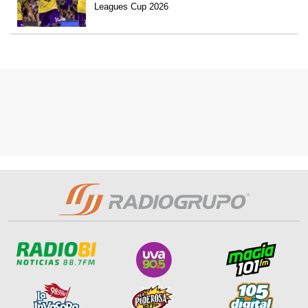
Leagues Cup 2026