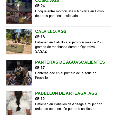
COSÍO, AGS
05:24
Choque entre motocicleta y bicicleta en Cosío
deja tres personas lesionadas
CALVILLO, AGS
05:18
Detienen en Calvillo a sujeto con más de 250
gramos de marihuana durante Operativo
SAGAZ
PANTERAS DE AGUASCALIENTES
05:17
Panteras cae en el primero de la serie en
Fresnillo
PABELLÓN DE ARTEAGA, AGS
05:12
Detienen en Pabellón de Arteaga a mujer con
orden de aprehensión por robo calificado