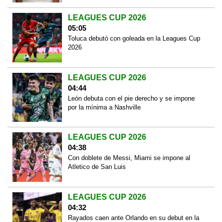
LEAGUES CUP 2026
05:05
Toluca debutó con goleada en la Leagues Cup
2026
LEAGUES CUP 2026
04:44
León debuta con el pie derecho y se impone
por la mínima a Nashville
LEAGUES CUP 2026
04:38
Con doblete de Messi, Miami se impone al
Atletico de San Luis
LEAGUES CUP 2026
04:32
Rayados caen ante Orlando en su debut en la