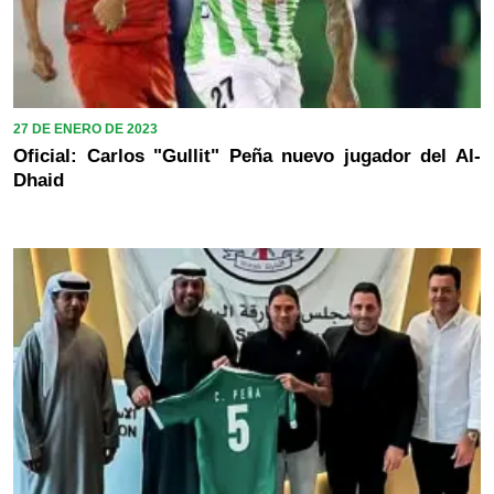
27 DE ENERO DE 2023
Oficial: Carlos "Gullit" Peña nuevo jugador del Al-
Dhaid