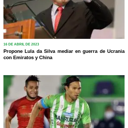
16 DE ABRIL DE 2023
Propone Lula da Silva mediar en guerra de Ucrania
con Emiratos y China