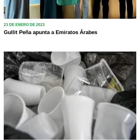
23 DE ENERO DE 2023
Gullit Peña apunta a Emiratos Árabes