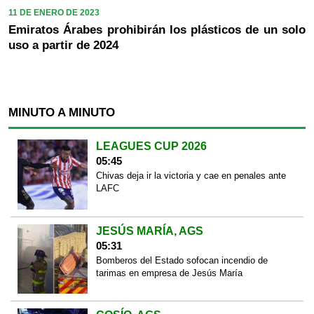
11 DE ENERO DE 2023
Emiratos Árabes prohibirán los plásticos de un solo
uso a partir de 2024
MINUTO A MINUTO
LEAGUES CUP 2026
05:45
Chivas deja ir la victoria y cae en penales ante
LAFC
JESÚS MARÍA, AGS
05:31
Bomberos del Estado sofocan incendio de
tarimas en empresa de Jesús María