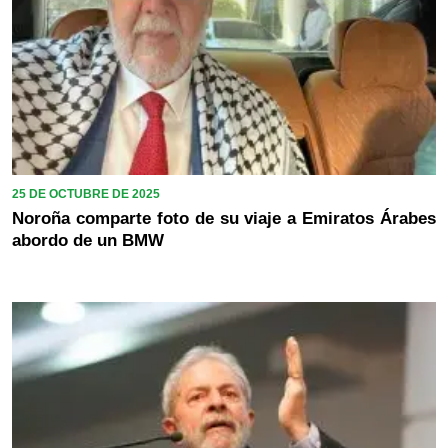
25 DE OCTUBRE DE 2025
Noroña comparte foto de su viaje a Emiratos Árabes
abordo de un BMW