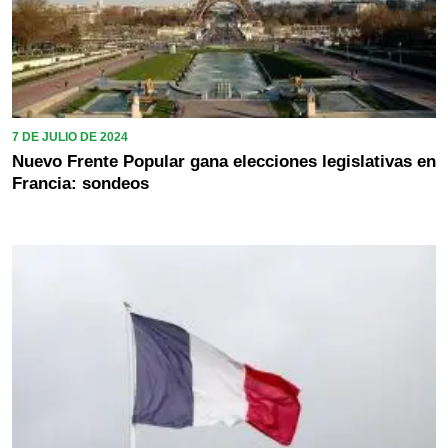
7 DE JULIO DE 2024
Nuevo Frente Popular gana elecciones legislativas en
Francia: sondeos