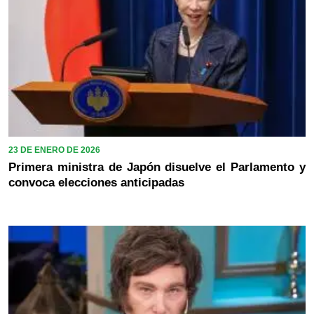
23 DE ENERO DE 2026
Primera ministra de Japón disuelve el Parlamento y
convoca elecciones anticipadas