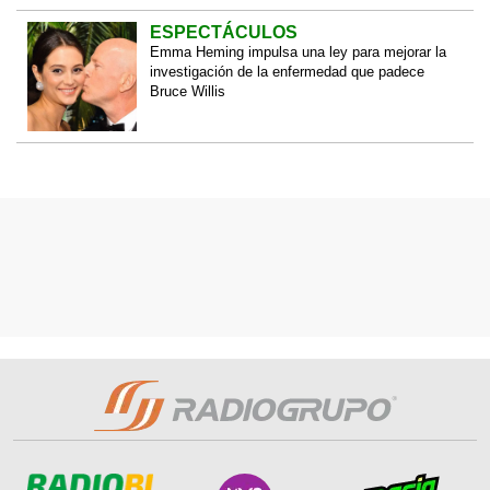
ESPECTÁCULOS
Emma Heming impulsa una ley para mejorar la
investigación de la enfermedad que padece
Bruce Willis