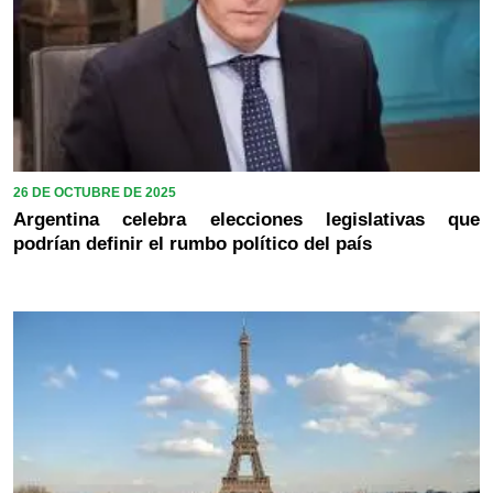
26 DE OCTUBRE DE 2025
Argentina celebra elecciones legislativas que
podrían definir el rumbo político del país