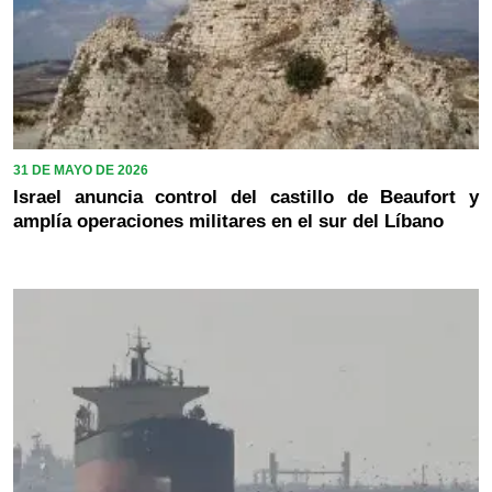
31 DE MAYO DE 2026
Israel anuncia control del castillo de Beaufort y
amplía operaciones militares en el sur del Líbano