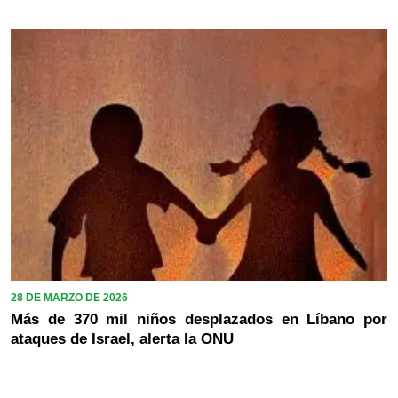
28 DE MARZO DE 2026
Más de 370 mil niños desplazados en Líbano por
ataques de Israel, alerta la ONU