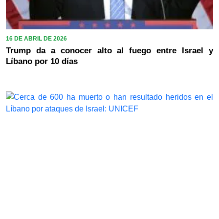
16 DE ABRIL DE 2026
Trump da a conocer alto al fuego entre Israel y
Líbano por 10 días