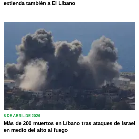
extienda también a El Líbano
8 DE ABRIL DE 2026
Más de 200 muertos en Líbano tras ataques de Israel
en medio del alto al fuego