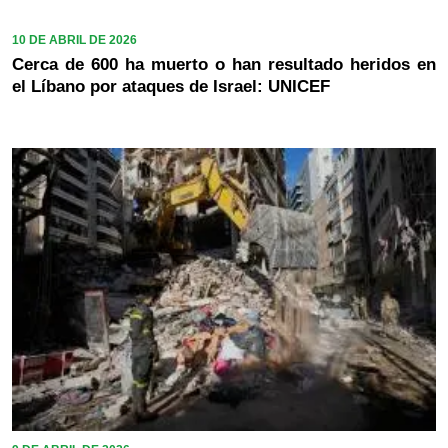
10 DE ABRIL DE 2026
Cerca de 600 ha muerto o han resultado heridos en
el Líbano por ataques de Israel: UNICEF