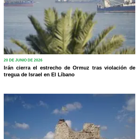
20 DE JUNIO DE 2026
Irán cierra el estrecho de Ormuz tras violación de
tregua de Israel en El Líbano