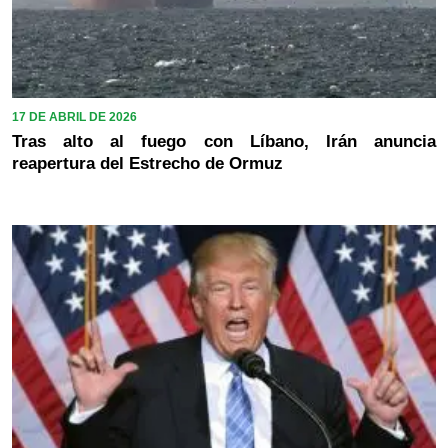
17 DE ABRIL DE 2026
Tras alto al fuego con Líbano, Irán anuncia
reapertura del Estrecho de Ormuz