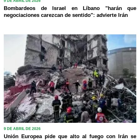
9 DE ABRIL DE 2026
Bombardeos de Israel en Líbano "harán que
negociaciones carezcan de sentido": advierte Irán
9 DE ABRIL DE 2026
Unión Europea pide que alto al fuego con Irán se