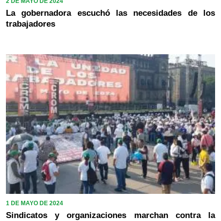
2 DE MAYO DE 2024
La gobernadora escuchó las necesidades de los
trabajadores
1 DE MAYO DE 2024
Sindicatos y organizaciones marchan contra la