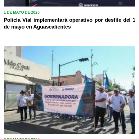
1 DE MAYO DE 2025
Policía Vial implementará operativo por desfile del 1
de mayo en Aguascalientes