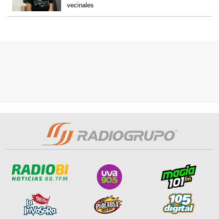
vecinales