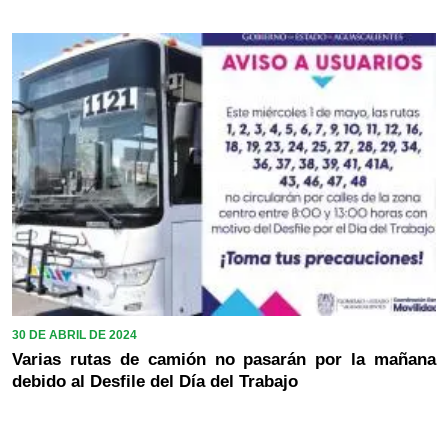
30 DE ABRIL DE 2024
Varias rutas de camión no pasarán por la mañana
debido al Desfile del Día del Trabajo