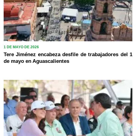
1 DE MAYO DE 2026
Tere Jiménez encabeza desfile de trabajadores del 1
de mayo en Aguascalientes