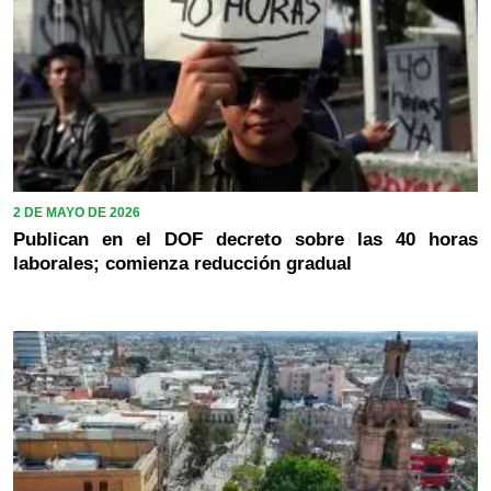
2 DE MAYO DE 2026
Publican en el DOF decreto sobre las 40 horas
laborales; comienza reducción gradual