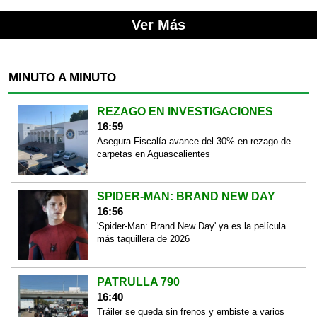
Ver Más
MINUTO A MINUTO
REZAGO EN INVESTIGACIONES
16:59
Asegura Fiscalía avance del 30% en rezago de
carpetas en Aguascalientes
SPIDER-MAN: BRAND NEW DAY
16:56
'Spider-Man: Brand New Day' ya es la película
más taquillera de 2026
PATRULLA 790
16:40
Tráiler se queda sin frenos y embiste a varios