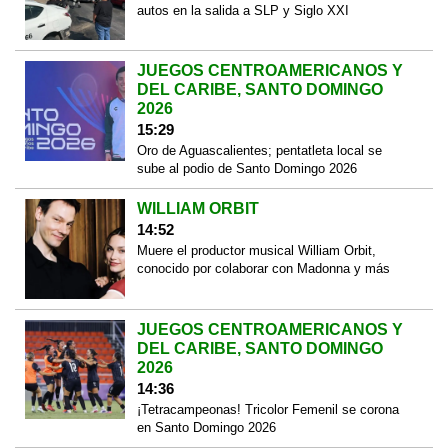
autos en la salida a SLP y Siglo XXI
JUEGOS CENTROAMERICANOS Y
DEL CARIBE, SANTO DOMINGO
2026
15:29
Oro de Aguascalientes; pentatleta local se
sube al podio de Santo Domingo 2026
WILLIAM ORBIT
14:52
Muere el productor musical William Orbit,
conocido por colaborar con Madonna y más
JUEGOS CENTROAMERICANOS Y
DEL CARIBE, SANTO DOMINGO
2026
14:36
¡Tetracampeonas! Tricolor Femenil se corona
en Santo Domingo 2026