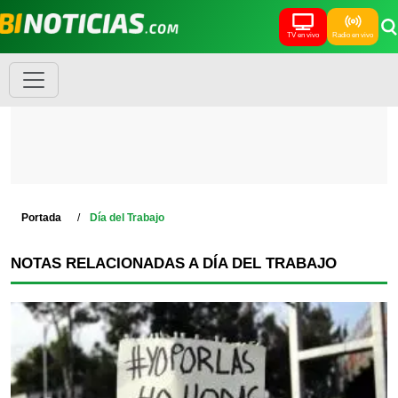
TV en vivo
Radio en vivo
Portada
Día del Trabajo
NOTAS RELACIONADAS A DÍA DEL TRABAJO