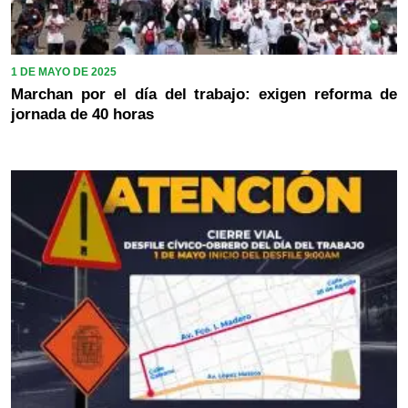
1 DE MAYO DE 2025
Marchan por el día del trabajo: exigen reforma de
jornada de 40 horas