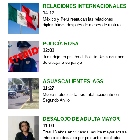
RELACIONES INTERNACIONALES
14:17
México y Perú reanudan las relaciones
diplomáticas después de meses de ruptura
POLICÍA ROSA
12:01
Juez deja en prisión al Policía Rosa acusado
de ultrajar a su pareja
AGUASCALIENTES, AGS
11:27
Muere motociclista tras fatal accidente en
Segundo Anillo
DESALOJO DE ADULTA MAYOR
11:00
Tras 13 años en vivienda, adulta mayor acusa
intento de desalojo por presuntos conflictos