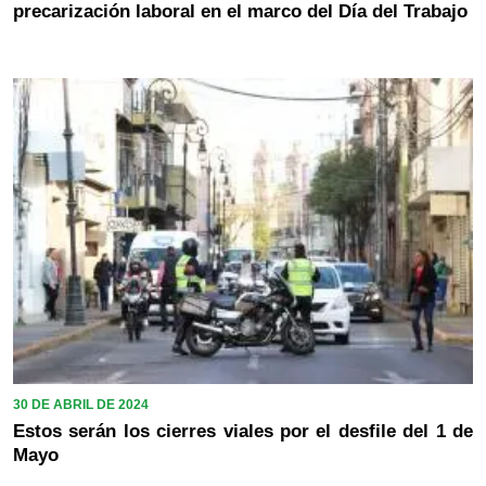
precarización laboral en el marco del Día del Trabajo
30 DE ABRIL DE 2024
Estos serán los cierres viales por el desfile del 1 de
Mayo