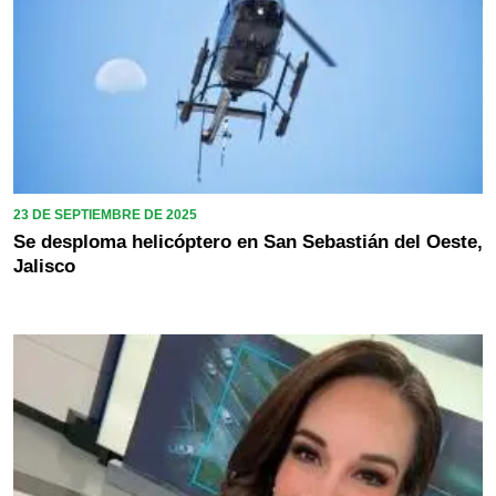
23 DE SEPTIEMBRE DE 2025
Se desploma helicóptero en San Sebastián del Oeste,
Jalisco