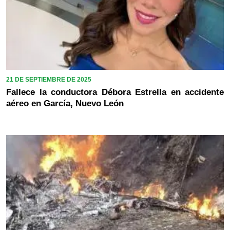
21 DE SEPTIEMBRE DE 2025
Fallece la conductora Débora Estrella en accidente
aéreo en García, Nuevo León