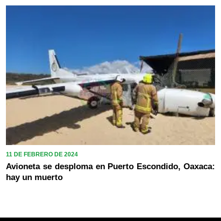
11 DE FEBRERO DE 2024
Avioneta se desploma en Puerto Escondido, Oaxaca:
hay un muerto