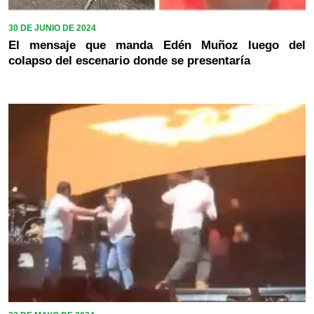
30 DE JUNIO DE 2024
El mensaje que manda Edén Muñoz luego del
colapso del escenario donde se presentaría