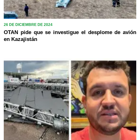
26 DE DICIEMBRE DE 2024
OTAN pide que se investigue el desplome de avión
en Kazajistán