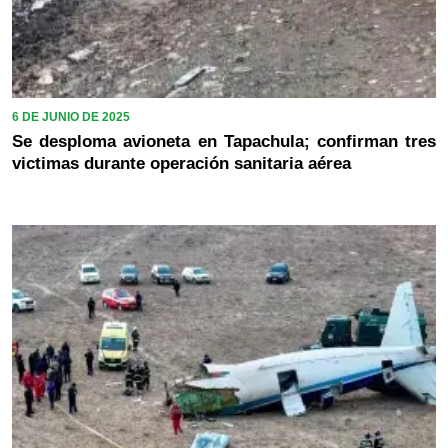
6 DE JUNIO DE 2025
Se desploma avioneta en Tapachula; confirman tres
victimas durante operación sanitaria aérea