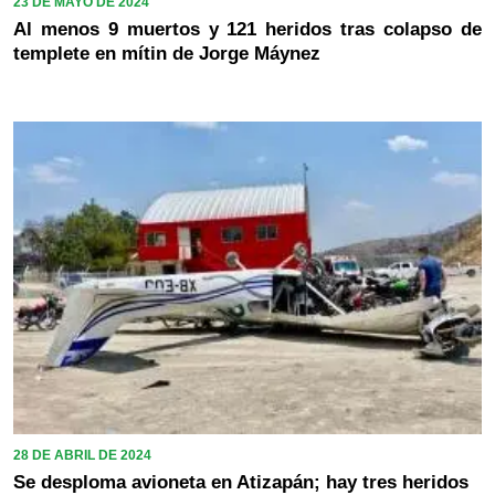
23 DE MAYO DE 2024
Al menos 9 muertos y 121 heridos tras colapso de
templete en mítin de Jorge Máynez
28 DE ABRIL DE 2024
Se desploma avioneta en Atizapán; hay tres heridos