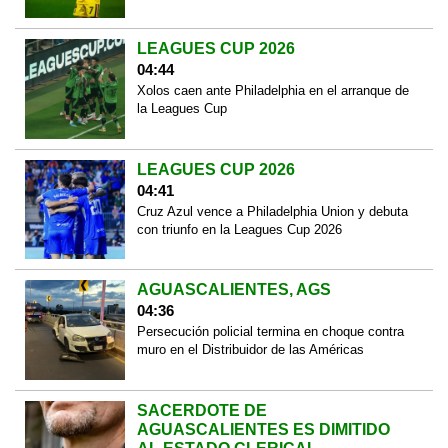
LEAGUES CUP 2026
04:44
Xolos caen ante Philadelphia en el arranque de
la Leagues Cup
LEAGUES CUP 2026
04:41
Cruz Azul vence a Philadelphia Union y debuta
con triunfo en la Leagues Cup 2026
AGUASCALIENTES, AGS
04:36
Persecución policial termina en choque contra
muro en el Distribuidor de las Américas
SACERDOTE DE
AGUASCALIENTES ES DIMITIDO