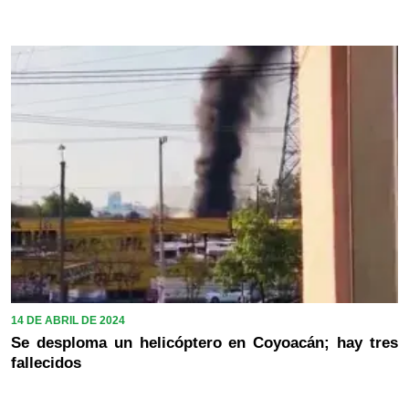
14 DE ABRIL DE 2024
Se desploma un helicóptero en Coyoacán; hay tres
fallecidos