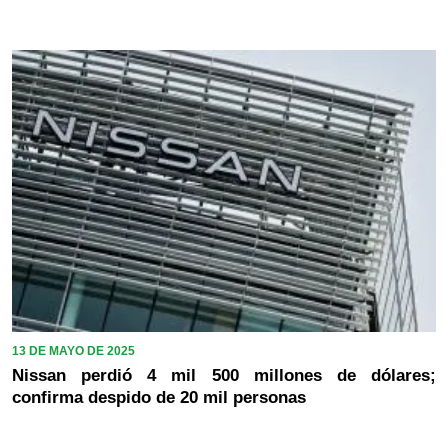
13 DE MAYO DE 2025
Nissan perdió 4 mil 500 millones de dólares;
confirma despido de 20 mil personas