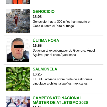
GENOCIDIO
18:08
Genocidio: hasta 300 niños han muerto en
Gaza durante el "alto al fuego"
ÚLTIMA HORA
16:55
Detienen al exgobernador de Guerrero, Ángel
Aguirre, por el caso Ayotzinapa
SALMONELA
16:25
EE. UU. advierte sobre brote de salmonela
vinculado a chiles jalapeños mexicanos
CAMPEONATO NACIONAL
MÁSTER DE ATLETISMO 2026