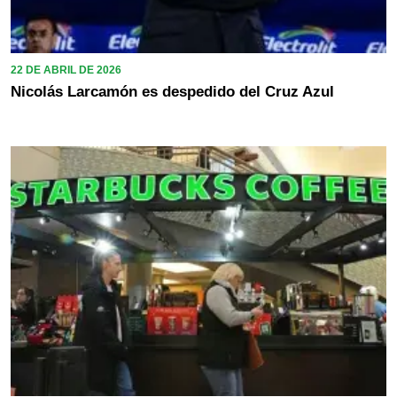
22 DE ABRIL DE 2026
Nicolás Larcamón es despedido del Cruz Azul