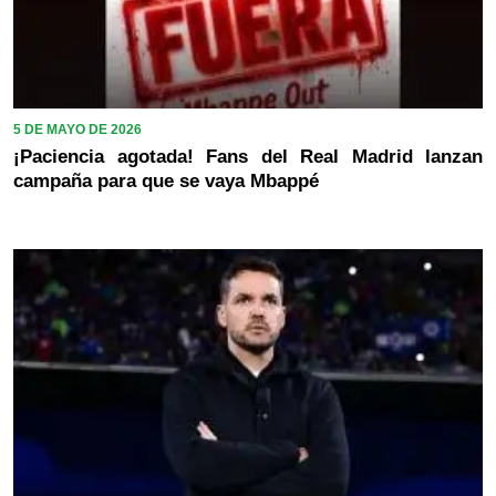
5 DE MAYO DE 2026
¡Paciencia agotada! Fans del Real Madrid lanzan
campaña para que se vaya Mbappé