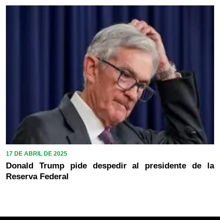
17 DE ABRIL DE 2025
Donald Trump pide despedir al presidente de la
Reserva Federal