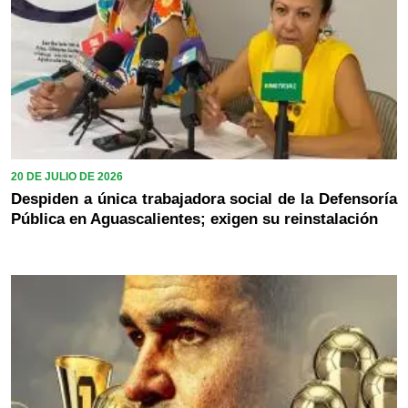
20 DE JULIO DE 2026
Despiden a única trabajadora social de la Defensoría
Pública en Aguascalientes; exigen su reinstalación