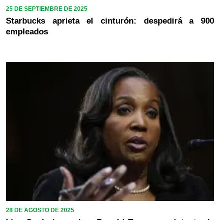
25 DE SEPTIEMBRE DE 2025
Starbucks aprieta el cinturón: despedirá a 900
empleados
28 DE AGOSTO DE 2025