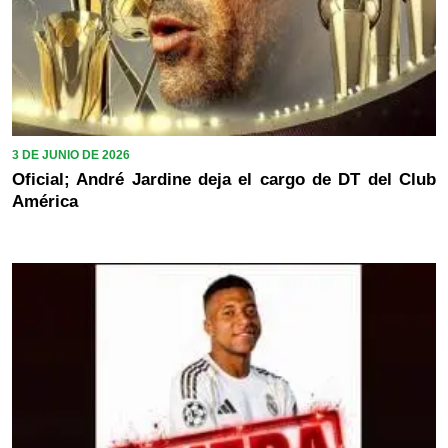
3 DE JUNIO DE 2026
Oficial; André Jardine deja el cargo de DT del Club
América