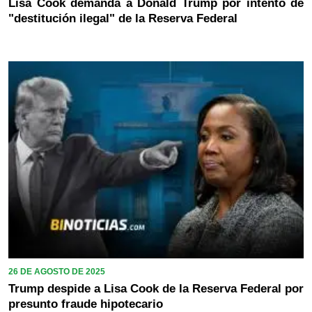
Lisa Cook demanda a Donald Trump por intento de
"destitución ilegal" de la Reserva Federal
26 DE AGOSTO DE 2025
Trump despide a Lisa Cook de la Reserva Federal por
presunto fraude hipotecario