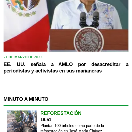
21 DE MARZO DE 2023
EE. UU. señala a AMLO por desacreditar a
periodistas y activistas en sus mañaneras
MINUTO A MINUTO
REFORESTACIÓN
18:51
Plantan 100 árboles como parte de la
reforestación en José María Chávez