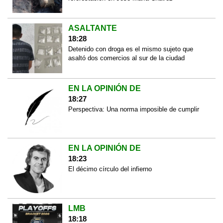
ASALTANTE
18:28
Detenido con droga es el mismo sujeto que
asaltó dos comercios al sur de la ciudad
EN LA OPINIÓN DE
18:27
Perspectiva: Una norma imposible de cumplir
EN LA OPINIÓN DE
18:23
El décimo círculo del infierno
LMB
18:18