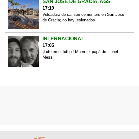
SAN JOSÉ DE GRACIA, AGS
17:19
Volcadura de camión cementero en San José
de Gracia; no hay lesionados
INTERNACIONAL
17:05
¡Luto en el futbol! Muere el papá de Lionel
Messi