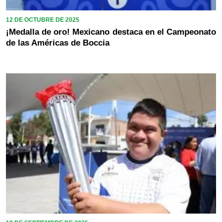
12 DE OCTUBRE DE 2025
¡Medalla de oro! Mexicano destaca en el Campeonato
de las Américas de Boccia