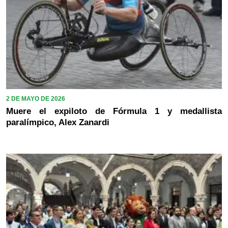
2 DE MAYO DE 2026
Muere el expiloto de Fórmula 1 y medallista
paralímpico, Alex Zanardi