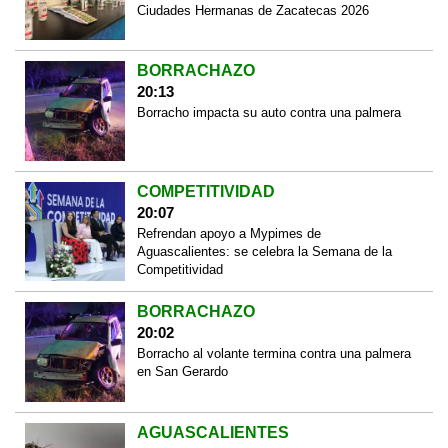
Ciudades Hermanas de Zacatecas 2026
BORRACHAZO
20:13
Borracho impacta su auto contra una palmera
COMPETITIVIDAD
20:07
Refrendan apoyo a Mypimes de
Aguascalientes: se celebra la Semana de la
Competitividad
BORRACHAZO
20:02
Borracho al volante termina contra una palmera
en San Gerardo
AGUASCALIENTES