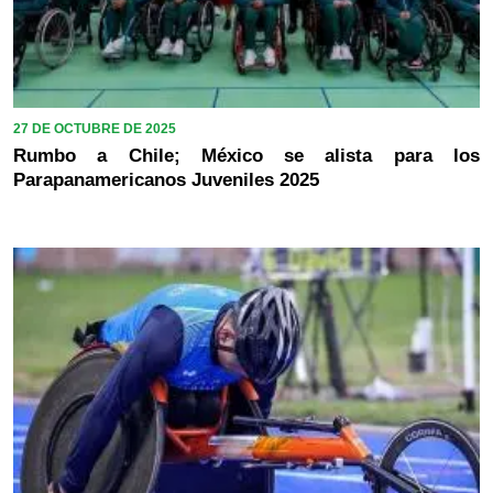
27 DE OCTUBRE DE 2025
Rumbo a Chile; México se alista para los
Parapanamericanos Juveniles 2025