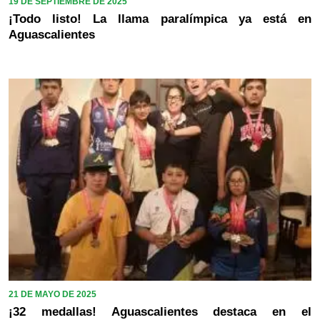
19 DE SEPTIEMBRE DE 2025
¡Todo listo! La llama paralímpica ya está en
Aguascalientes
21 DE MAYO DE 2025
¡32 medallas! Aguascalientes destaca en el