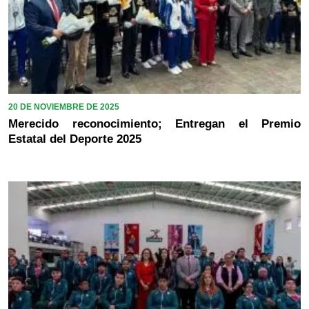
20 DE NOVIEMBRE DE 2025
Merecido reconocimiento; Entregan el Premio
Estatal del Deporte 2025