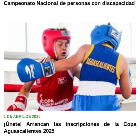
Campeonato Nacional de personas con discapacidad
1 DE ABRIL DE 2025
¡Únete! Arrancan las inscripciones de la Copa
Aguascalientes 2025