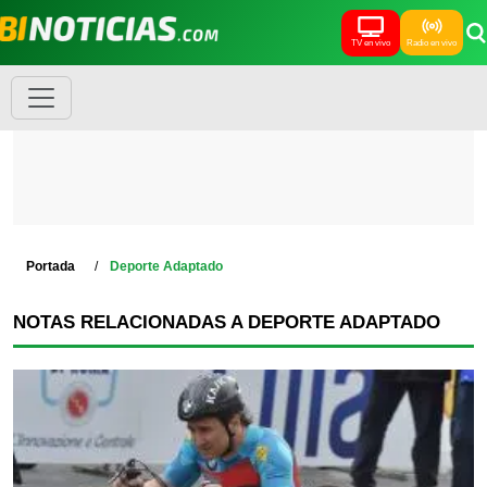
TV en vivo
Radio en vivo
Portada
Deporte Adaptado
NOTAS RELACIONADAS A DEPORTE ADAPTADO