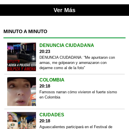
Ver Más
MINUTO A MINUTO
DENUNCIA CIUDADANA
20:23
DENUNCIA CIUDADANA: “Me apuntaron con
armas, me golpearon y amenazaron con
dejarme como al de la foto”
COLOMBIA
20:18
Famosos narran cómo vivieron el fuerte sismo
en Colombia
CIUDADES
20:18
Aguascalientes participará en el Festival de