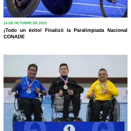
14 DE OCTUBRE DE 2025
¡Todo un éxito! Finalizó la Paralimpiada Nacional
CONADE