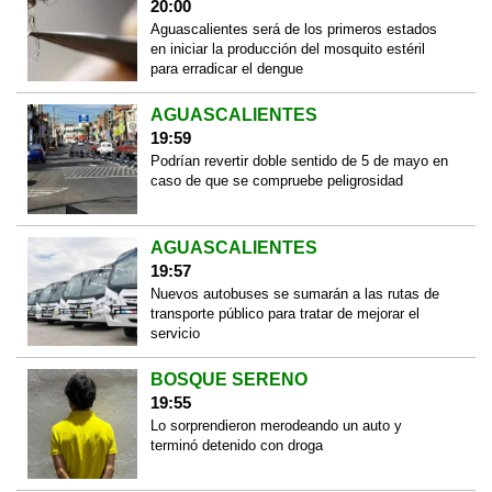
20:00
Aguascalientes será de los primeros estados
en iniciar la producción del mosquito estéril
para erradicar el dengue
AGUASCALIENTES
19:59
Podrían revertir doble sentido de 5 de mayo en
caso de que se compruebe peligrosidad
AGUASCALIENTES
19:57
Nuevos autobuses se sumarán a las rutas de
transporte público para tratar de mejorar el
servicio
BOSQUE SERENO
19:55
Lo sorprendieron merodeando un auto y
terminó detenido con droga