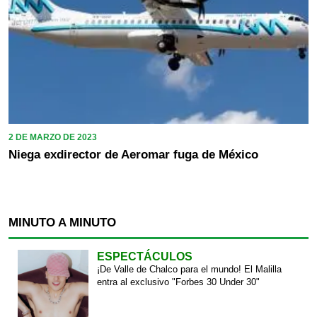
2 DE MARZO DE 2023
Niega exdirector de Aeromar fuga de México
MINUTO A MINUTO
ESPECTÁCULOS
¡De Valle de Chalco para el mundo! El Malilla
entra al exclusivo "Forbes 30 Under 30"