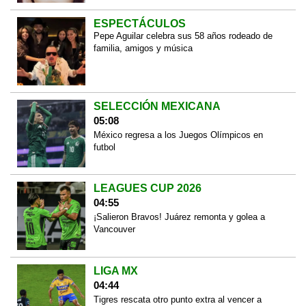
ESPECTÁCULOS
Pepe Aguilar celebra sus 58 años rodeado de
familia, amigos y música
SELECCIÓN MEXICANA
05:08
México regresa a los Juegos Olímpicos en
futbol
LEAGUES CUP 2026
04:55
¡Salieron Bravos! Juárez remonta y golea a
Vancouver
LIGA MX
04:44
Tigres rescata otro punto extra al vencer a