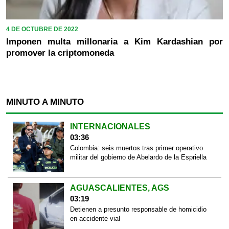
4 DE OCTUBRE DE 2022
Imponen multa millonaria a Kim Kardashian por
promover la criptomoneda
MINUTO A MINUTO
INTERNACIONALES
03:36
Colombia: seis muertos tras primer operativo
militar del gobierno de Abelardo de la Espriella
AGUASCALIENTES, AGS
03:19
Detienen a presunto responsable de homicidio
en accidente vial