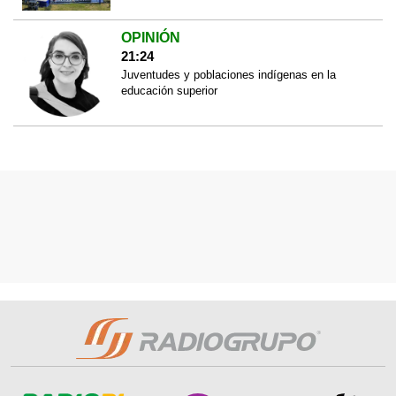
OPINIÓN
21:24
Juventudes y poblaciones indígenas en la
educación superior