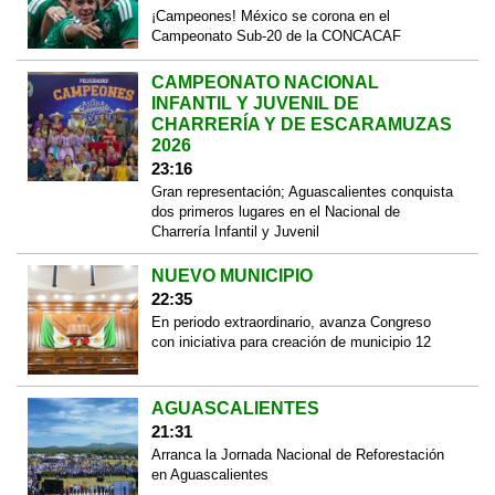
¡Campeones! México se corona en el
Campeonato Sub-20 de la CONCACAF
CAMPEONATO NACIONAL
INFANTIL Y JUVENIL DE
CHARRERÍA Y DE ESCARAMUZAS
2026
23:16
Gran representación; Aguascalientes conquista
dos primeros lugares en el Nacional de
Charrería Infantil y Juvenil
NUEVO MUNICIPIO
22:35
En periodo extraordinario, avanza Congreso
con iniciativa para creación de municipio 12
AGUASCALIENTES
21:31
Arranca la Jornada Nacional de Reforestación
en Aguascalientes