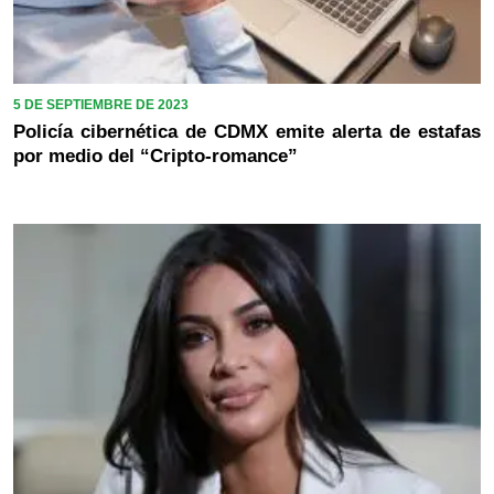
5 DE SEPTIEMBRE DE 2023
Policía cibernética de CDMX emite alerta de estafas
por medio del “Cripto-romance”