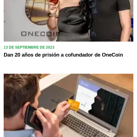
13 DE SEPTIEMBRE DE 2023
Dan 20 años de prisión a cofundador de OneCoin