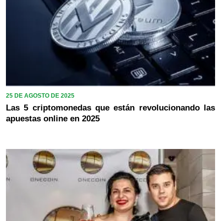
25 DE AGOSTO DE 2025
Las 5 criptomonedas que están revolucionando las
apuestas online en 2025