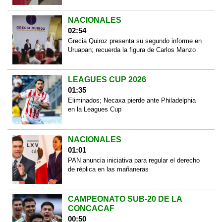
NACIONALES
02:54
Grecia Quiroz presenta su segundo informe en
Uruapan; recuerda la figura de Carlos Manzo
LEAGUES CUP 2026
01:35
Eliminados; Necaxa pierde ante Philadelphia
en la Leagues Cup
NACIONALES
01:01
PAN anuncia iniciativa para regular el derecho
de réplica en las mañaneras
CAMPEONATO SUB-20 DE LA
CONCACAF
00:50