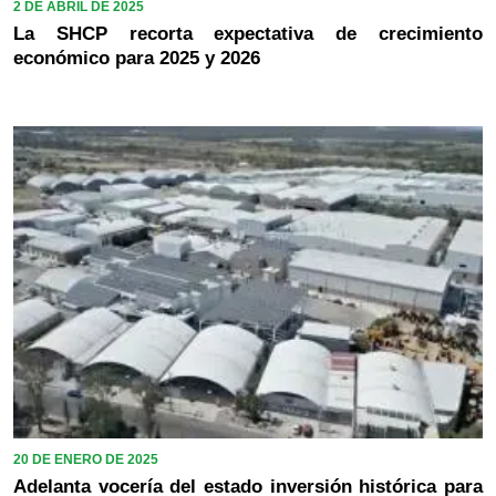
2 DE ABRIL DE 2025
La SHCP recorta expectativa de crecimiento
económico para 2025 y 2026
20 DE ENERO DE 2025
Adelanta vocería del estado inversión histórica para