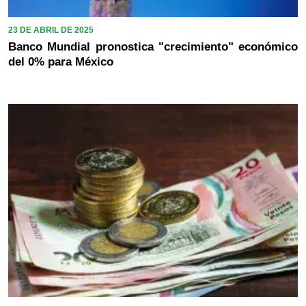
23 DE ABRIL DE 2025
Banco Mundial pronostica "crecimiento" económico
del 0% para México