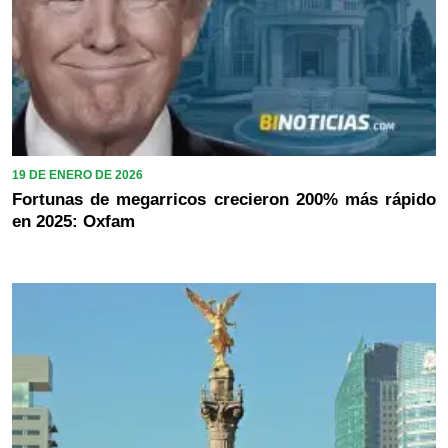
19 DE ENERO DE 2026
Fortunas de megarricos crecieron 200% más rápido
en 2025: Oxfam