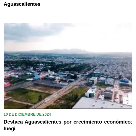
Aguascalientes
10 DE DICIEMBRE DE 2024
Destaca Aguascalientes por crecimiento económico:
Inegi