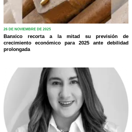
26 DE NOVIEMBRE DE 2025
Banxico recorta a la mitad su previsión de
crecimiento económico para 2025 ante debilidad
prolongada