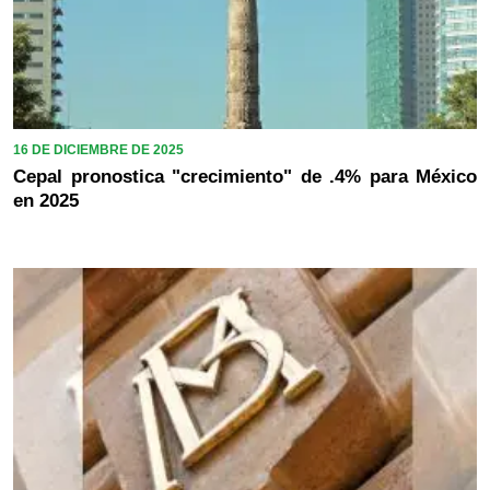
16 DE DICIEMBRE DE 2025
Cepal pronostica "crecimiento" de .4% para México
en 2025