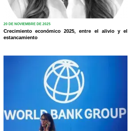
20 DE NOVIEMBRE DE 2025
Crecimiento económico 2025, entre el alivio y el
estancamiento