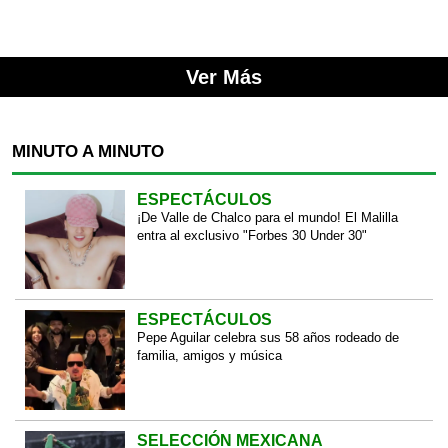
Ver Más
MINUTO A MINUTO
ESPECTÁCULOS
¡De Valle de Chalco para el mundo! El Malilla
entra al exclusivo "Forbes 30 Under 30"
ESPECTÁCULOS
Pepe Aguilar celebra sus 58 años rodeado de
familia, amigos y música
SELECCIÓN MEXICANA