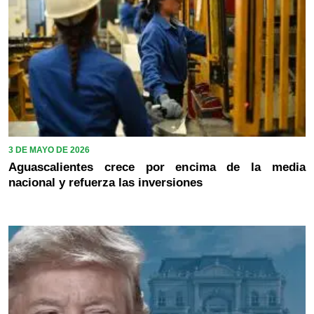
3 DE MAYO DE 2026
Aguascalientes crece por encima de la media
nacional y refuerza las inversiones