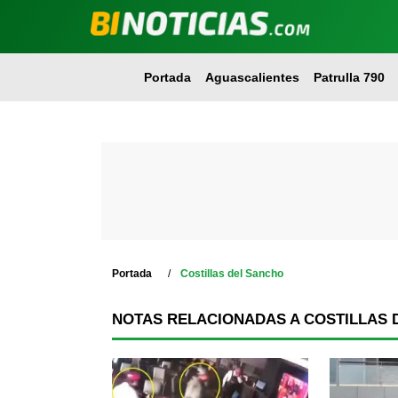
Portada
Aguascalientes
Patrulla 790
Portada
Costillas del Sancho
NOTAS RELACIONADAS A COSTILLAS 