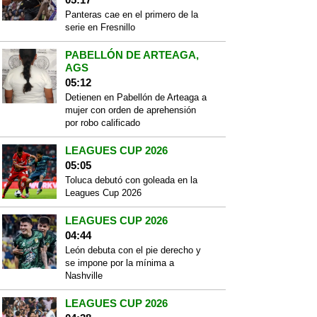
Panteras cae en el primero de la
serie en Fresnillo
PABELLÓN DE ARTEAGA,
AGS
05:12
Detienen en Pabellón de Arteaga a
mujer con orden de aprehensión
por robo calificado
LEAGUES CUP 2026
05:05
Toluca debutó con goleada en la
Leagues Cup 2026
LEAGUES CUP 2026
04:44
León debuta con el pie derecho y
se impone por la mínima a
Nashville
LEAGUES CUP 2026