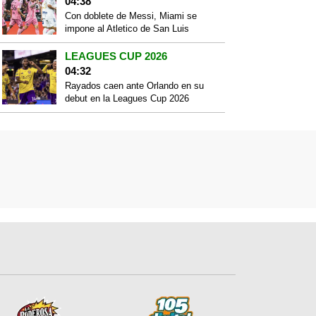
04:38
Con doblete de Messi, Miami se
impone al Atletico de San Luis
LEAGUES CUP 2026
04:32
Rayados caen ante Orlando en su
debut en la Leagues Cup 2026