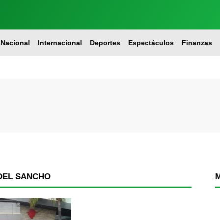
Nacional
Internacional
Deportes
Espectáculos
Finanzas
DEL SANCHO