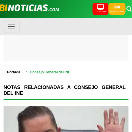
TV en vivo
Radio en vivo
Portada
Consejo General del INE
NOTAS RELACIONADAS A CONSEJO GENERAL
DEL INE