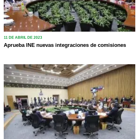
11 DE ABRIL DE 2023
Aprueba INE nuevas integraciones de comisiones