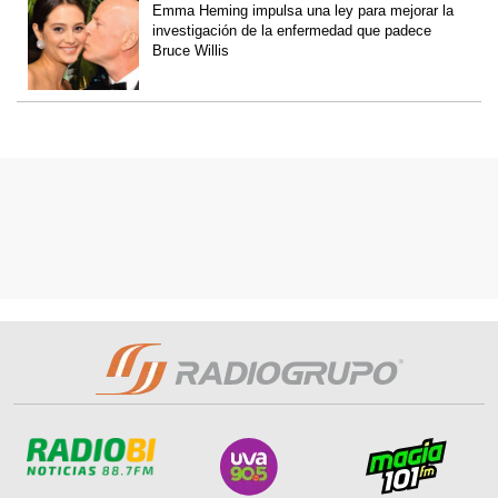
Emma Heming impulsa una ley para mejorar la
investigación de la enfermedad que padece
Bruce Willis