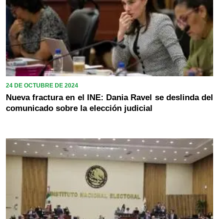
24 DE OCTUBRE DE 2024
Nueva fractura en el INE: Dania Ravel se deslinda del
comunicado sobre la elección judicial