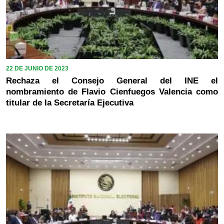
22 DE JUNIO DE 2023
Rechaza el Consejo General del INE el
nombramiento de Flavio Cienfuegos Valencia como
titular de la Secretaría Ejecutiva