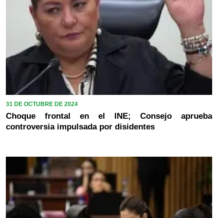
31 DE OCTUBRE DE 2024
Choque frontal en el INE; Consejo aprueba
controversia impulsada por disidentes