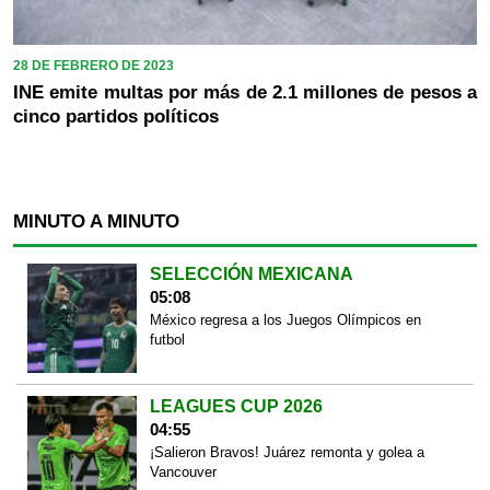
28 DE FEBRERO DE 2023
INE emite multas por más de 2.1 millones de pesos a
cinco partidos políticos
MINUTO A MINUTO
SELECCIÓN MEXICANA
05:08
México regresa a los Juegos Olímpicos en
futbol
LEAGUES CUP 2026
04:55
¡Salieron Bravos! Juárez remonta y golea a
Vancouver