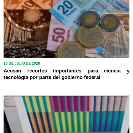
13 DE JULIO DE 2026
Acusan recortes importantes para ciencia y
tecnología por parte del gobierno federal