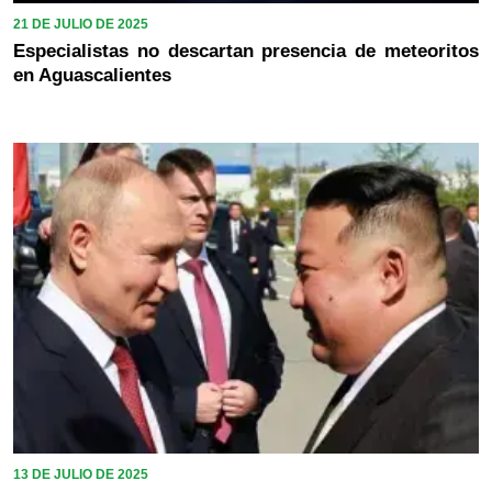
21 DE JULIO DE 2025
Especialistas no descartan presencia de meteoritos
en Aguascalientes
13 DE JULIO DE 2025