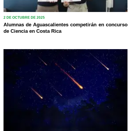
2 DE OCTUBRE DE 2025
Alumnas de Aguascalientes competirán en concurso
de Ciencia en Costa Rica