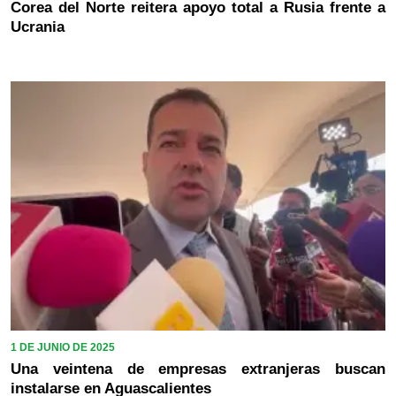
Corea del Norte reitera apoyo total a Rusia frente a
Ucrania
1 DE JUNIO DE 2025
Una veintena de empresas extranjeras buscan
instalarse en Aguascalientes