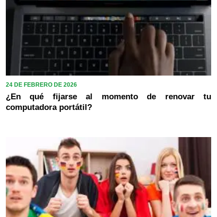
24 DE FEBRERO DE 2026
¿En qué fijarse al momento de renovar tu
computadora portátil?