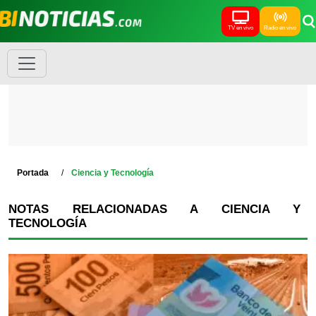
TV en vivo
Radio en vivo
Portada
Ciencia y Tecnología
NOTAS RELACIONADAS A CIENCIA Y
TECNOLOGÍA