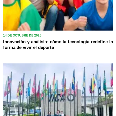
14 DE OCTUBRE DE 2025
Innovación y análisis: cómo la tecnología redefine la
forma de vivir el deporte