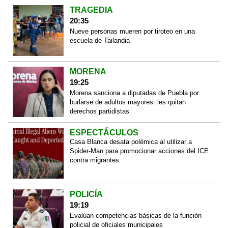
TRAGEDIA
20:35
Nueve personas mueren por tiroteo en una
escuela de Tailandia
MORENA
19:25
Morena sanciona a diputadas de Puebla por
burlarse de adultos mayores: les quitan
derechos partidistas
ESPECTÁCULOS
Casa Blanca desata polémica al utilizar a
Spider-Man para promocionar acciones del ICE
contra migrantes
POLICÍA
19:19
Evalúan competencias básicas de la función
policial de oficiales municipales