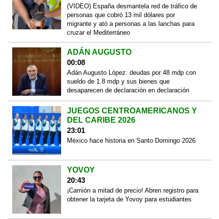
(VIDEO) España desmantela red de tráfico de
personas que cobró 13 mil dólares por
migrante y ató a personas a las lanchas para
cruzar el Mediterráneo
ADÁN AUGUSTO
00:08
Adán Augusto López: deudas por 48 mdp con
sueldo de 1.8 mdp y sus bienes que
desaparecen de declaración en declaración
JUEGOS CENTROAMERICANOS Y
DEL CARIBE 2026
23:01
México hace historia en Santo Domingo 2026
YOVOY
20:43
¡Camión a mitad de precio! Abren registro para
obtener la tarjeta de Yovoy para estudiantes