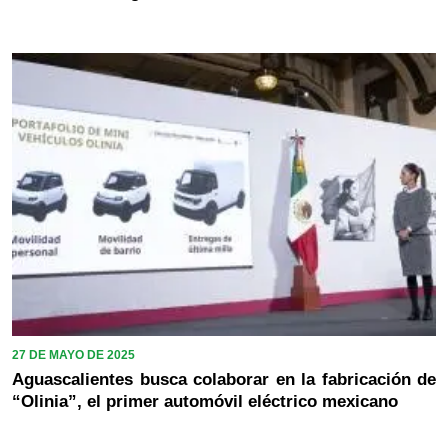
27 DE MAYO DE 2025
Aguascalientes busca colaborar en la fabricación de
“Olinia”, el primer automóvil eléctrico mexicano