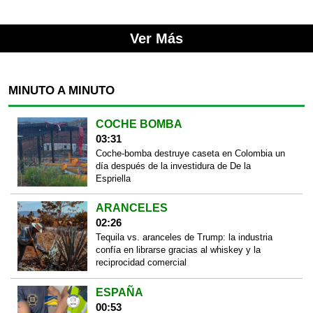
Ver Más
MINUTO A MINUTO
COCHE BOMBA
03:31
Coche-bomba destruye caseta en Colombia un
día después de la investidura de De la
Espriella
ARANCELES
02:26
Tequila vs. aranceles de Trump: la industria
confía en librarse gracias al whiskey y la
reciprocidad comercial
ESPAÑA
00:53