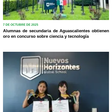
7 DE OCTUBRE DE 2025
Alumnas de secundaria de Aguascalientes obtienen
oro en concurso sobre ciencia y tecnología