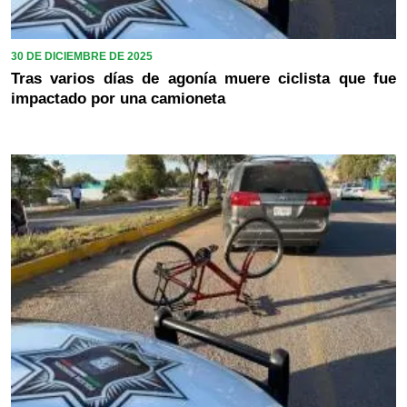
30 DE DICIEMBRE DE 2025
Tras varios días de agonía muere ciclista que fue
impactado por una camioneta