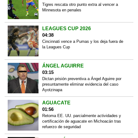
Tigres rescata otro punto extra al vencer a
Minnesota en penales
LEAGUES CUP 2026
04:38
Cincinnati vence a Pumas y los deja fuera de
la Leagues Cup
ÁNGEL AGUIRRE
03:15
Dictan prisión preventiva a Ángel Aguirre por
presuntamente eliminar evidencia del caso
Ayotzinapa
AGUACATE
01:56
Retoma EE. UU. parcialmente actividades y
certificación de aguacate en Michoacán tras
refuerzo de seguridad