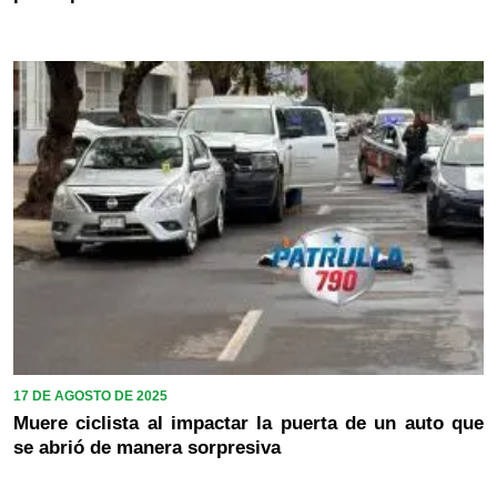
17 DE AGOSTO DE 2025
Muere ciclista al impactar la puerta de un auto que
se abrió de manera sorpresiva