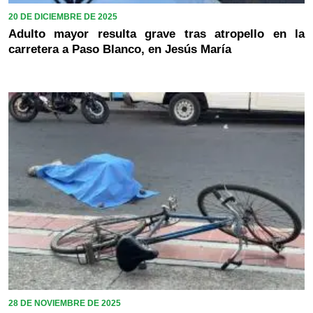
20 DE DICIEMBRE DE 2025
Adulto mayor resulta grave tras atropello en la
carretera a Paso Blanco, en Jesús María
28 DE NOVIEMBRE DE 2025