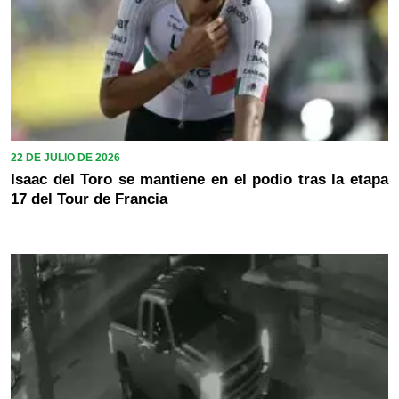
22 DE JULIO DE 2026
Isaac del Toro se mantiene en el podio tras la etapa
17 del Tour de Francia