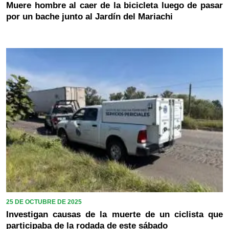
Muere hombre al caer de la bicicleta luego de pasar
por un bache junto al Jardín del Mariachi
25 DE OCTUBRE DE 2025
Investigan causas de la muerte de un ciclista que
participaba de la rodada de este sábado