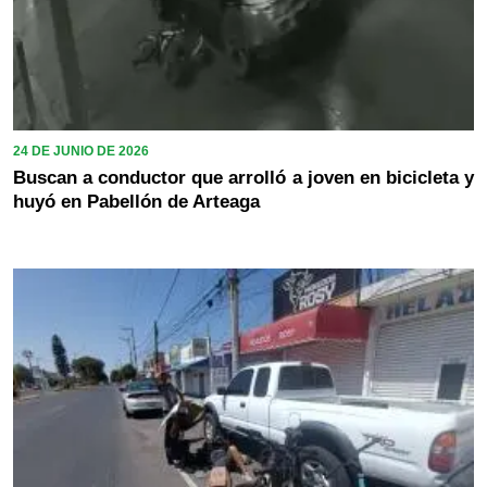
24 DE JUNIO DE 2026
Buscan a conductor que arrolló a joven en bicicleta y
huyó en Pabellón de Arteaga