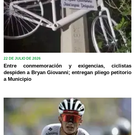
22 DE JULIO DE 2026
Entre conmemoración y exigencias, ciclistas
despiden a Bryan Giovanni; entregan pliego petitorio
a Municipio