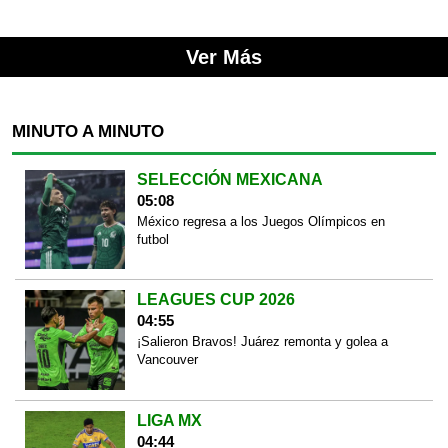
Ver Más
MINUTO A MINUTO
SELECCIÓN MEXICANA
05:08
México regresa a los Juegos Olímpicos en
futbol
LEAGUES CUP 2026
04:55
¡Salieron Bravos! Juárez remonta y golea a
Vancouver
LIGA MX
04:44