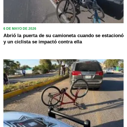
6 DE MAYO DE 2026
Abrió la puerta de su camioneta cuando se estacionó
y un ciclista se impactó contra ella