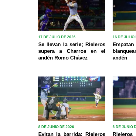
17 DE JULIO DE 2026
16 DE JULIO
Se llevan la serie; Rieleros
Empatan 
supera a Charros en el
blanquean
andén Romo Chávez
andén
8 DE JUNIO DE 2026
6 DE JUNIO 
Evitan la barrida; Rieleros
Rielero