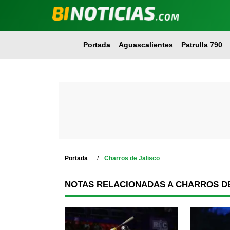
Portada
Aguascalientes
Patrulla 790
Portada
Charros de Jalisco
NOTAS RELACIONADAS A CHARROS DE