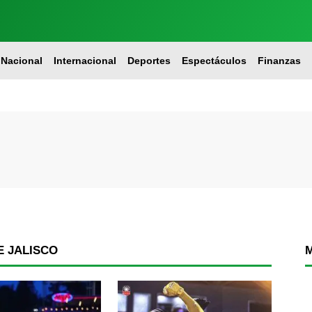
Nacional
Internacional
Deportes
Espectáculos
Finanzas
 JALISCO