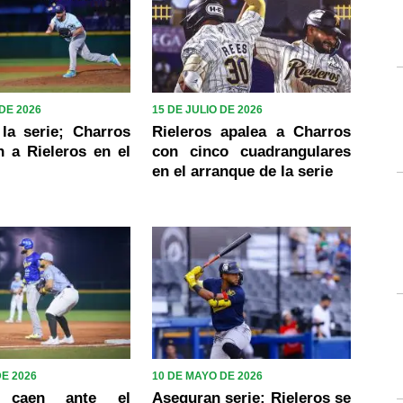
 DE 2026
15 DE JULIO DE 2026
la serie; Charros
Rieleros apalea a Charros
 a Rieleros en el
con cinco cuadrangulares
en el arranque de la serie
DE 2026
10 DE MAYO DE 2026
s caen ante el
Aseguran serie; Rieleros se