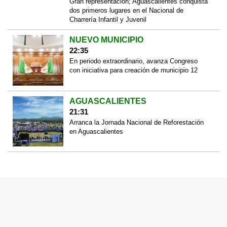
Gran representación; Aguascalientes conquista
dos primeros lugares en el Nacional de
Charrería Infantil y Juvenil
NUEVO MUNICIPIO
22:35
En periodo extraordinario, avanza Congreso
con iniciativa para creación de municipio 12
AGUASCALIENTES
21:31
Arranca la Jornada Nacional de Reforestación
en Aguascalientes