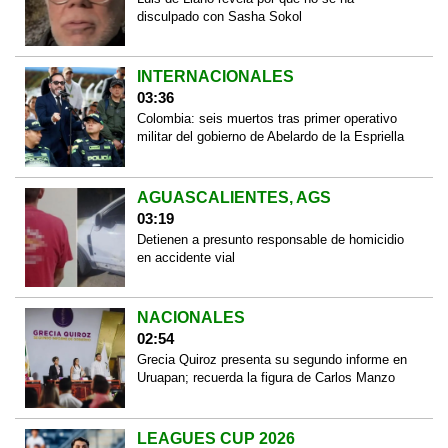
disculpado con Sasha Sokol
INTERNACIONALES
03:36
Colombia: seis muertos tras primer operativo
militar del gobierno de Abelardo de la Espriella
AGUASCALIENTES, AGS
03:19
Detienen a presunto responsable de homicidio
en accidente vial
NACIONALES
02:54
Grecia Quiroz presenta su segundo informe en
Uruapan; recuerda la figura de Carlos Manzo
LEAGUES CUP 2026