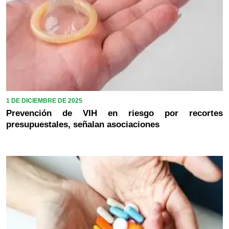
1 DE DICIEMBRE DE 2025
Prevención de VIH en riesgo por recortes
presupuestales, señalan asociaciones