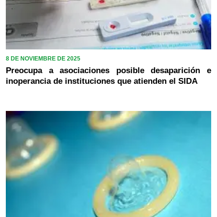
8 DE NOVIEMBRE DE 2025
Preocupa a asociaciones posible desaparición e
inoperancia de instituciones que atienden el SIDA