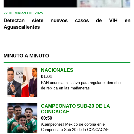
27 DE MARZO DE 2025
Detectan siete nuevos casos de VIH en
Aguascalientes
MINUTO A MINUTO
NACIONALES
01:01
PAN anuncia iniciativa para regular el derecho
de réplica en las mañaneras
CAMPEONATO SUB-20 DE LA
CONCACAF
00:50
¡Campeones! México se corona en el
Campeonato Sub-20 de la CONCACAF