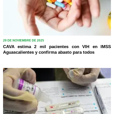
29 DE NOVIEMBRE DE 2025
CAVA estima 2 mil pacientes con VIH en IMSS
Aguascalientes y confirma abasto para todos