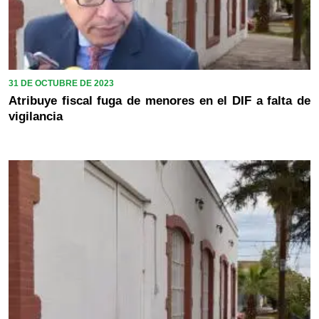
31 DE OCTUBRE DE 2023
Atribuye fiscal fuga de menores en el DIF a falta de
vigilancia