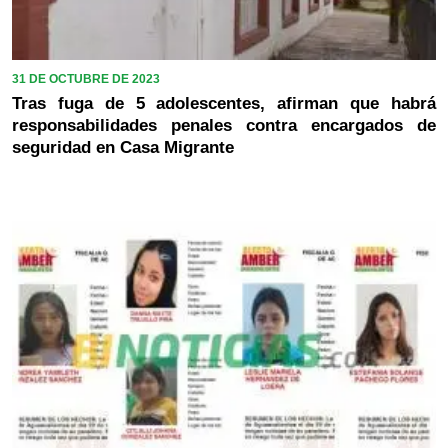
31 DE OCTUBRE DE 2023
Tras fuga de 5 adolescentes, afirman que habrá
responsabilidades penales contra encargados de
seguridad en Casa Migrante