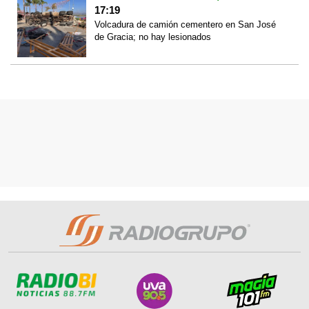
17:19
Volcadura de camión cementero en San José
de Gracia; no hay lesionados