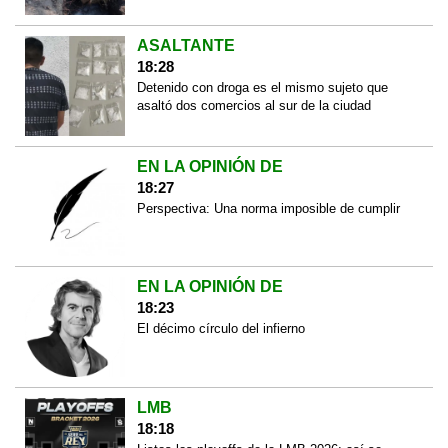
ASALTANTE
18:28
Detenido con droga es el mismo sujeto que
asaltó dos comercios al sur de la ciudad
EN LA OPINIÓN DE
18:27
Perspectiva: Una norma imposible de cumplir
EN LA OPINIÓN DE
18:23
El décimo círculo del infierno
LMB
18:18