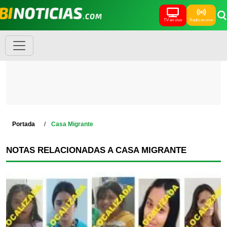
TV en vivo
Radio en vivo
Portada
Casa Migrante
NOTAS RELACIONADAS A CASA MIGRANTE