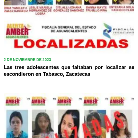
2 DE NOVIEMBRE DE 2023
Las tres adolescentes que faltaban por localizar se
escondieron en Tabasco, Zacatecas