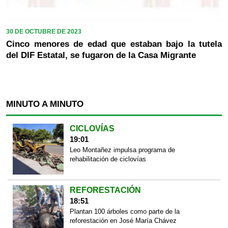
30 DE OCTUBRE DE 2023
Cinco menores de edad que estaban bajo la tutela
del DIF Estatal, se fugaron de la Casa Migrante
MINUTO A MINUTO
CICLOVÍAS
19:01
Leo Montañez impulsa programa de
rehabilitación de ciclovías
REFORESTACIÓN
18:51
Plantan 100 árboles como parte de la
reforestación en José María Chávez