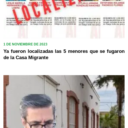
1 DE NOVIEMBRE DE 2023
Ya fueron localizadas las 5 menores que se fugaron
de la Casa Migrante