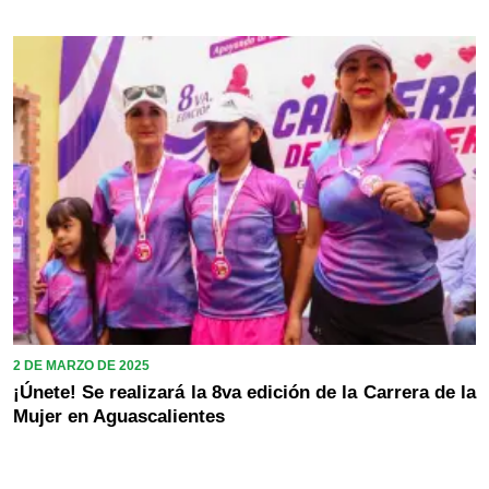
2 DE MARZO DE 2025
¡Únete! Se realizará la 8va edición de la Carrera de la
Mujer en Aguascalientes