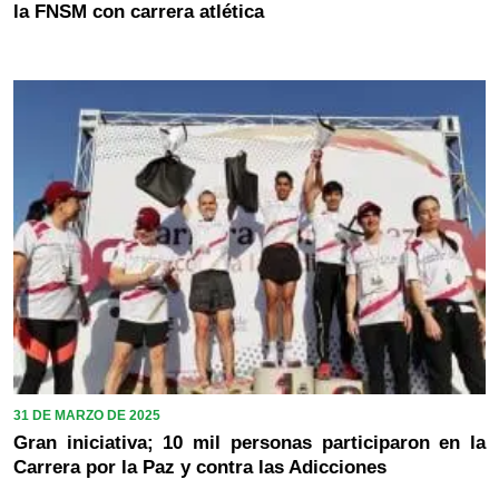
la FNSM con carrera atlética
31 DE MARZO DE 2025
Gran iniciativa; 10 mil personas participaron en la
Carrera por la Paz y contra las Adicciones