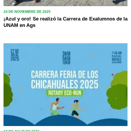
24 DE NOVIEMBRE DE 2025
¡Azul y oro! Se realizó la Carrera de Exalumnos de la
UNAM en Ags