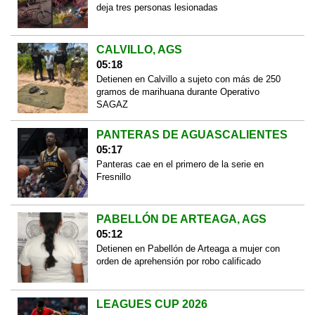
deja tres personas lesionadas
CALVILLO, AGS
05:18
Detienen en Calvillo a sujeto con más de 250
gramos de marihuana durante Operativo
SAGAZ
PANTERAS DE AGUASCALIENTES
05:17
Panteras cae en el primero de la serie en
Fresnillo
PABELLÓN DE ARTEAGA, AGS
05:12
Detienen en Pabellón de Arteaga a mujer con
orden de aprehensión por robo calificado
LEAGUES CUP 2026