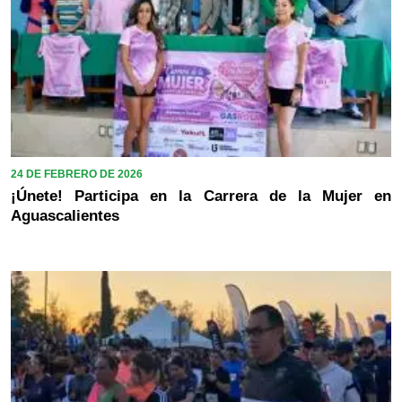
24 DE FEBRERO DE 2026
¡Únete! Participa en la Carrera de la Mujer en
Aguascalientes