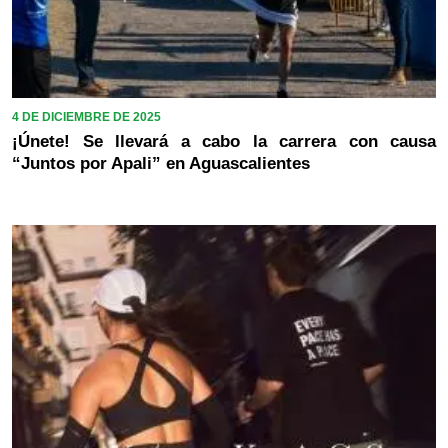
4 DE DICIEMBRE DE 2025
¡Únete! Se llevará a cabo la carrera con causa
“Juntos por Apali” en Aguascalientes