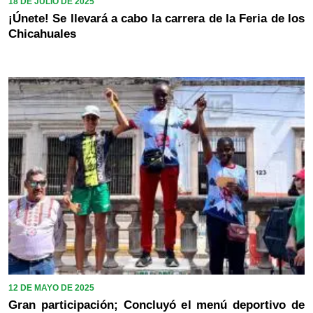
18 DE JULIO DE 2025
¡Únete! Se llevará a cabo la carrera de la Feria de los
Chicahuales
12 DE MAYO DE 2025
Gran participación; Concluyó el menú deportivo de