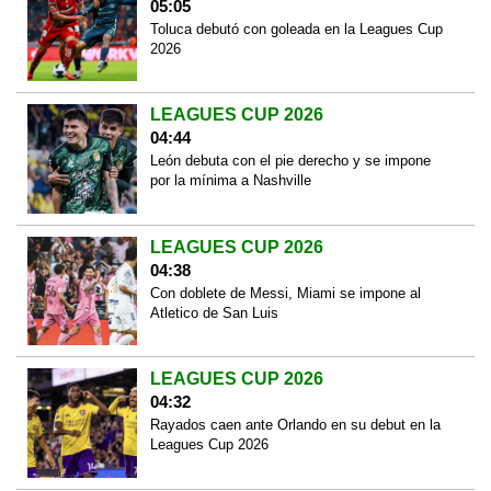
05:05
Toluca debutó con goleada en la Leagues Cup
2026
LEAGUES CUP 2026
04:44
León debuta con el pie derecho y se impone
por la mínima a Nashville
LEAGUES CUP 2026
04:38
Con doblete de Messi, Miami se impone al
Atletico de San Luis
LEAGUES CUP 2026
04:32
Rayados caen ante Orlando en su debut en la
Leagues Cup 2026