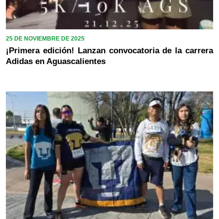
25 DE NOVIEMBRE DE 2025
¡Primera edición! Lanzan convocatoria de la carrera
Adidas en Aguascalientes