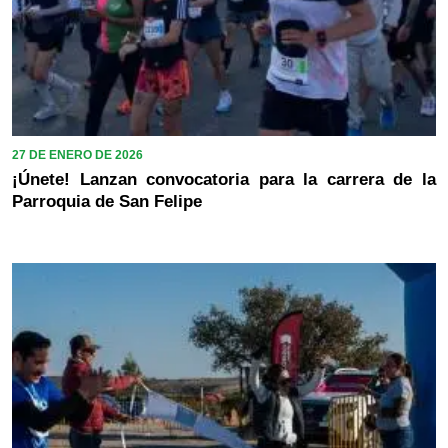
27 DE ENERO DE 2026
¡Únete! Lanzan convocatoria para la carrera de la
Parroquia de San Felipe