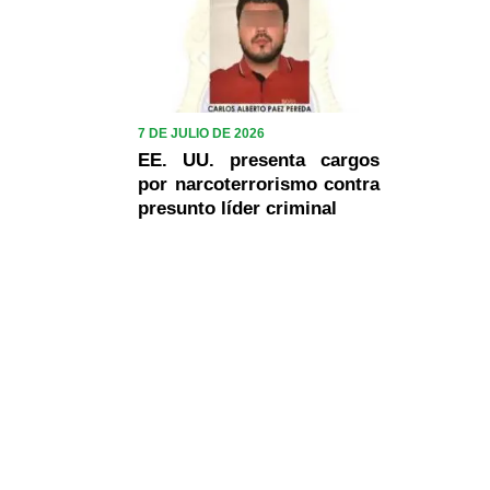
7 DE JULIO DE 2026
EE. UU. presenta cargos
por narcoterrorismo contra
presunto líder criminal