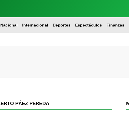
Nacional
Internacional
Deportes
Espectáculos
Finanzas
BERTO PÁEZ PEREDA