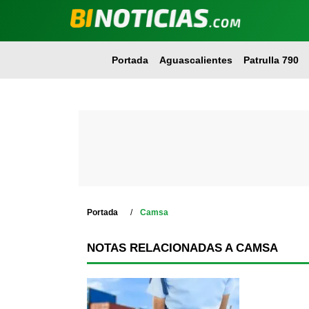
Portada
Aguascalientes
Patrulla 790
Portada
Camsa
NOTAS RELACIONADAS A CAMSA