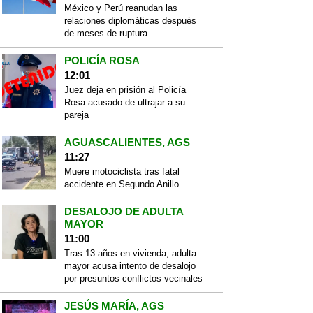
México y Perú reanudan las
relaciones diplomáticas después
de meses de ruptura
POLICÍA ROSA
12:01
Juez deja en prisión al Policía
Rosa acusado de ultrajar a su
pareja
AGUASCALIENTES, AGS
11:27
Muere motociclista tras fatal
accidente en Segundo Anillo
DESALOJO DE ADULTA
MAYOR
11:00
Tras 13 años en vivienda, adulta
mayor acusa intento de desalojo
por presuntos conflictos vecinales
JESÚS MARÍA, AGS