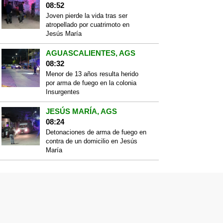
08:52
Joven pierde la vida tras ser
atropellado por cuatrimoto en
Jesús María
AGUASCALIENTES, AGS
08:32
Menor de 13 años resulta herido
por arma de fuego en la colonia
Insurgentes
JESÚS MARÍA, AGS
08:24
Detonaciones de arma de fuego en
contra de un domicilio en Jesús
María