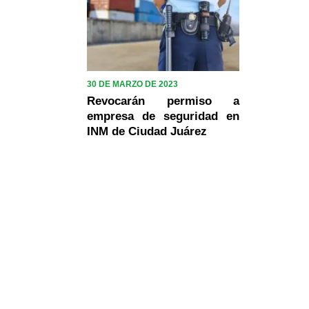
30 DE MARZO DE 2023
Revocarán permiso a
empresa de seguridad en
INM de Ciudad Juárez