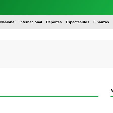
Nacional
Internacional
Deportes
Espectáculos
Finanzas