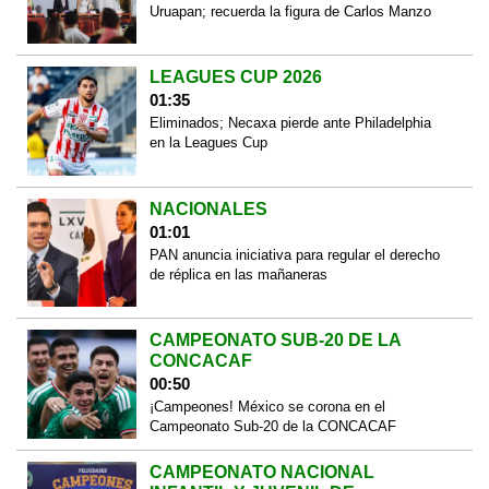
Uruapan; recuerda la figura de Carlos Manzo
LEAGUES CUP 2026
01:35
Eliminados; Necaxa pierde ante Philadelphia
en la Leagues Cup
NACIONALES
01:01
PAN anuncia iniciativa para regular el derecho
de réplica en las mañaneras
CAMPEONATO SUB-20 DE LA
CONCACAF
00:50
¡Campeones! México se corona en el
Campeonato Sub-20 de la CONCACAF
CAMPEONATO NACIONAL