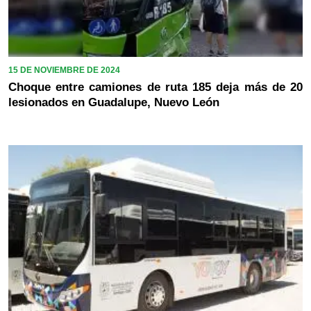
15 DE NOVIEMBRE DE 2024
Choque entre camiones de ruta 185 deja más de 20
lesionados en Guadalupe, Nuevo León