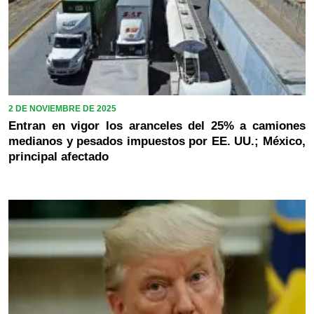
2 DE NOVIEMBRE DE 2025
Entran en vigor los aranceles del 25% a camiones
medianos y pesados impuestos por EE. UU.; México,
principal afectado