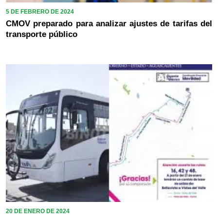
5 DE FEBRERO DE 2024
CMOV preparado para analizar ajustes de tarifas del
transporte público
20 DE ENERO DE 2024