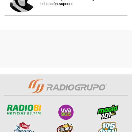
educación superior