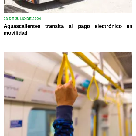
23 DE JULIO DE 2024
Aguascalientes transita al pago electrónico en
movilidad