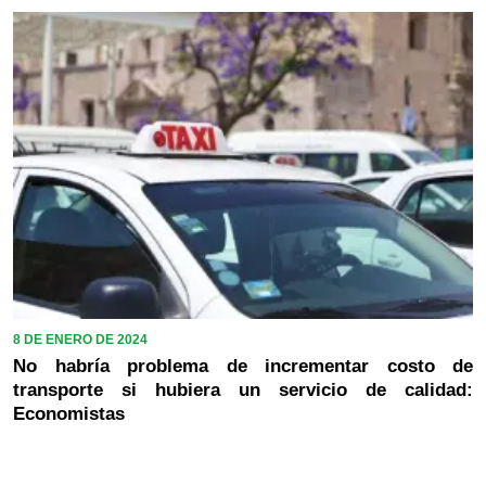
8 DE ENERO DE 2024
No habría problema de incrementar costo de
transporte si hubiera un servicio de calidad:
Economistas