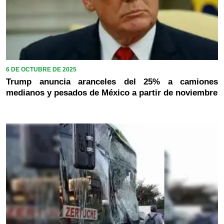
6 DE OCTUBRE DE 2025
Trump anuncia aranceles del 25% a camiones
medianos y pesados de México a partir de noviembre