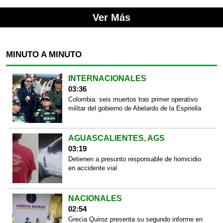
Ver Más
MINUTO A MINUTO
INTERNACIONALES
03:36
Colombia: seis muertos tras primer operativo
militar del gobierno de Abelardo de la Espriella
AGUASCALIENTES, AGS
03:19
Detienen a presunto responsable de homicidio
en accidente vial
NACIONALES
02:54
Grecia Quiroz presenta su segundo informe en