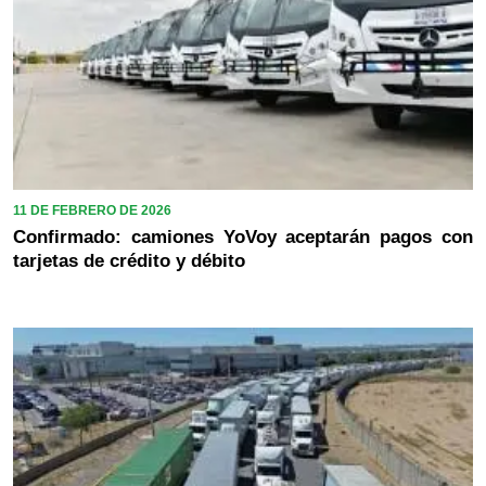
11 DE FEBRERO DE 2026
Confirmado: camiones YoVoy aceptarán pagos con
tarjetas de crédito y débito