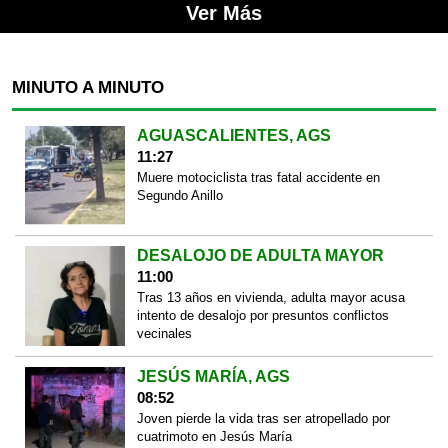
Ver Más
MINUTO A MINUTO
AGUASCALIENTES, AGS
11:27
Muere motociclista tras fatal accidente en
Segundo Anillo
DESALOJO DE ADULTA MAYOR
11:00
Tras 13 años en vivienda, adulta mayor acusa
intento de desalojo por presuntos conflictos
vecinales
JESÚS MARÍA, AGS
08:52
Joven pierde la vida tras ser atropellado por
cuatrimoto en Jesús María