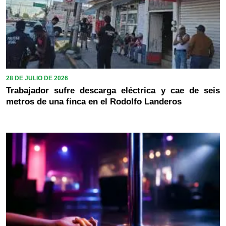
28 DE JULIO DE 2026
Trabajador sufre descarga eléctrica y cae de seis
metros de una finca en el Rodolfo Landeros