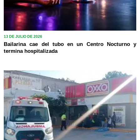
13 DE JULIO DE 2026
Bailarina cae del tubo en un Centro Nocturno y
termina hospitalizada