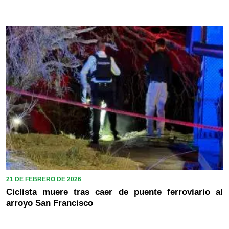
21 DE FEBRERO DE 2026
Ciclista muere tras caer de puente ferroviario al
arroyo San Francisco