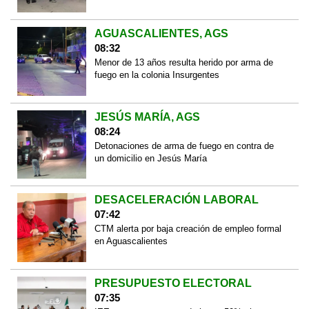
AGUASCALIENTES, AGS
08:32
Menor de 13 años resulta herido por arma de
fuego en la colonia Insurgentes
JESÚS MARÍA, AGS
08:24
Detonaciones de arma de fuego en contra de
un domicilio en Jesús María
DESACELERACIÓN LABORAL
07:42
CTM alerta por baja creación de empleo formal
en Aguascalientes
PRESUPUESTO ELECTORAL
07:35