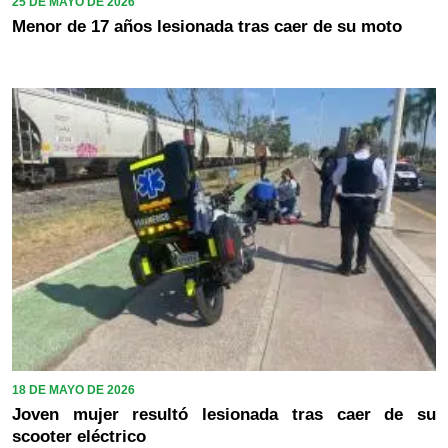
25 DE MAYO DE 2026
Menor de 17 años lesionada tras caer de su moto
18 DE MAYO DE 2026
Joven mujer resultó lesionada tras caer de su
scooter eléctrico