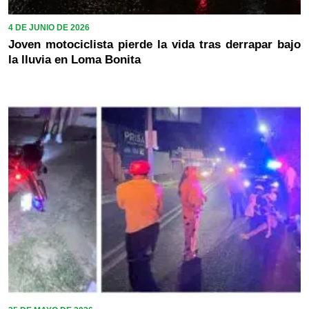
4 DE JUNIO DE 2026
Joven motociclista pierde la vida tras derrapar bajo
la lluvia en Loma Bonita