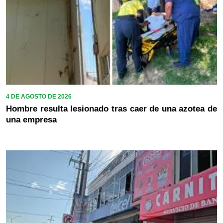
4 DE AGOSTO DE 2026
Hombre resulta lesionado tras caer de una azotea de
una empresa