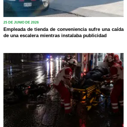
25 DE JUNIO DE 2026
Empleada de tienda de conveniencia sufre una caída
de una escalera mientras instalaba publicidad