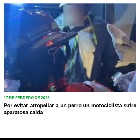
17 DE FEBRERO DE 2026
Por evitar atropellar a un perro un motociclista sufre
aparatosa caída