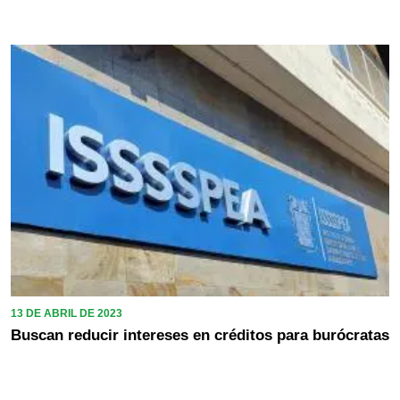
13 DE ABRIL DE 2023
Buscan reducir intereses en créditos para burócratas