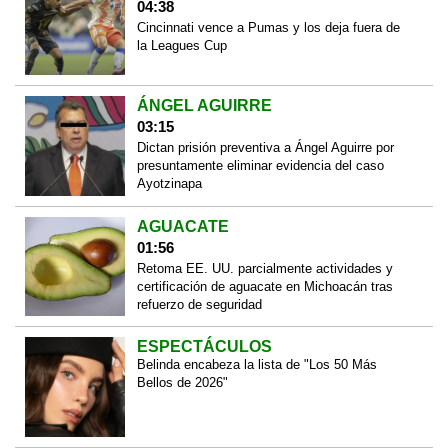
04:38
Cincinnati vence a Pumas y los deja fuera de
la Leagues Cup
ÁNGEL AGUIRRE
03:15
Dictan prisión preventiva a Ángel Aguirre por
presuntamente eliminar evidencia del caso
Ayotzinapa
AGUACATE
01:56
Retoma EE. UU. parcialmente actividades y
certificación de aguacate en Michoacán tras
refuerzo de seguridad
ESPECTÁCULOS
Belinda encabeza la lista de "Los 50 Más
Bellos de 2026"