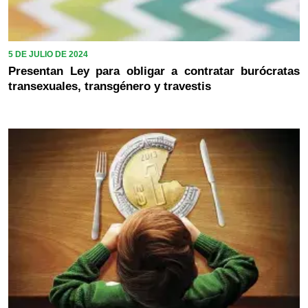
5 DE JULIO DE 2024
Presentan Ley para obligar a contratar burócratas
transexuales, transgénero y travestis