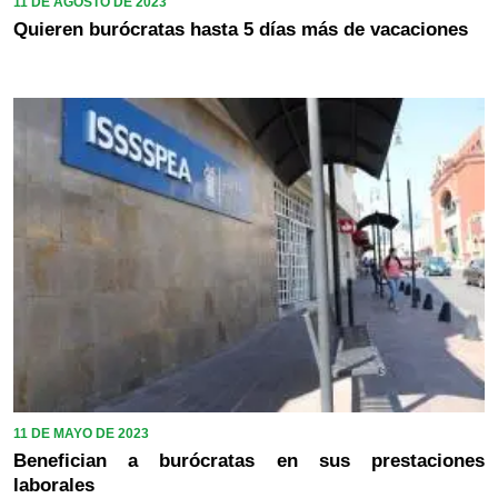
11 DE AGOSTO DE 2023
Quieren burócratas hasta 5 días más de vacaciones
11 DE MAYO DE 2023
Benefician a burócratas en sus prestaciones
laborales