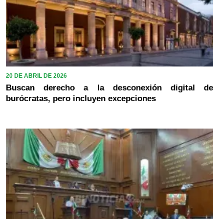
20 DE ABRIL DE 2026
Buscan derecho a la desconexión digital de
burócratas, pero incluyen excepciones