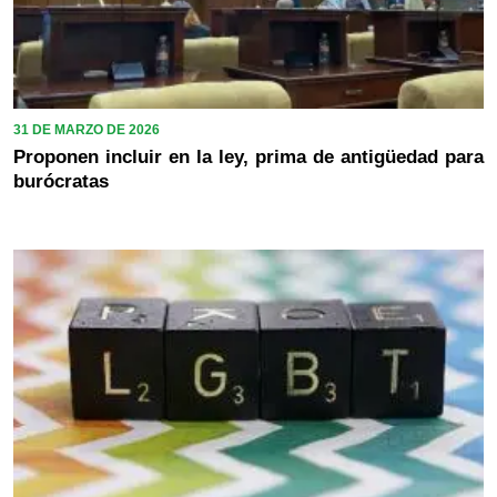
31 DE MARZO DE 2026
Proponen incluir en la ley, prima de antigüedad para
burócratas