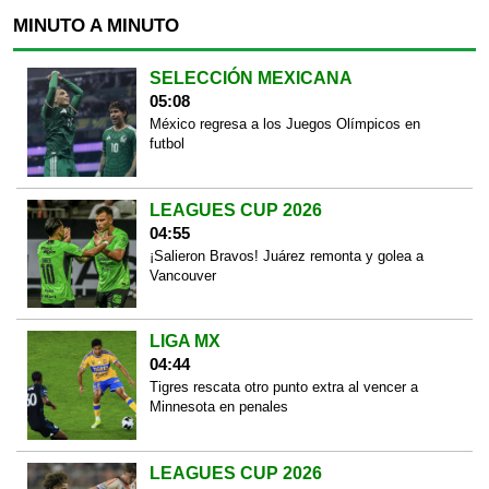
MINUTO A MINUTO
SELECCIÓN MEXICANA
05:08
México regresa a los Juegos Olímpicos en
futbol
LEAGUES CUP 2026
04:55
¡Salieron Bravos! Juárez remonta y golea a
Vancouver
LIGA MX
04:44
Tigres rescata otro punto extra al vencer a
Minnesota en penales
LEAGUES CUP 2026