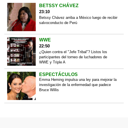
BETSSY CHÁVEZ
23:10
Betssy Chávez arriba a México luego de recibir
salvoconducto de Perú
WWE
22:50
¿Quien contra el "Jefe Tribal"? Listos los
participantes del torneo de luchadores de
WWE y Triple A
ESPECTÁCULOS
Emma Heming impulsa una ley para mejorar la
investigación de la enfermedad que padece
Bruce Willis