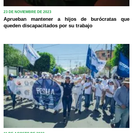
23 DE NOVIEMBRE DE 2023
Aprueban mantener a hijos de burócratas que
queden discapacitados por su trabajo