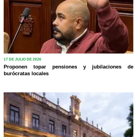
17 DE JULIO DE 2026
Proponen topar pensiones y jubilaciones de
burócratas locales