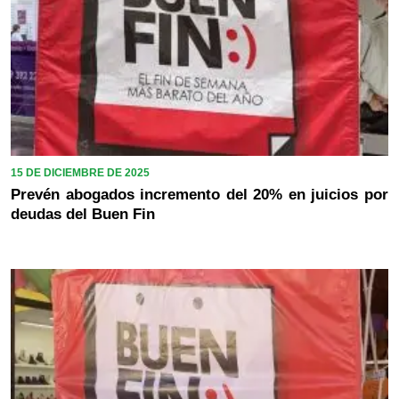
15 DE DICIEMBRE DE 2025
Prevén abogados incremento del 20% en juicios por
deudas del Buen Fin