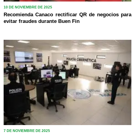
10 DE NOVIEMBRE DE 2025
Recomienda Canaco rectificar QR de negocios para
evitar fraudes durante Buen Fin
7 DE NOVIEMBRE DE 2025