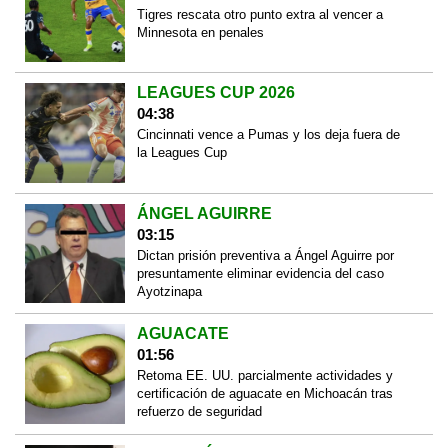
Tigres rescata otro punto extra al vencer a
Minnesota en penales
LEAGUES CUP 2026
04:38
Cincinnati vence a Pumas y los deja fuera de
la Leagues Cup
ÁNGEL AGUIRRE
03:15
Dictan prisión preventiva a Ángel Aguirre por
presuntamente eliminar evidencia del caso
Ayotzinapa
AGUACATE
01:56
Retoma EE. UU. parcialmente actividades y
certificación de aguacate en Michoacán tras
refuerzo de seguridad