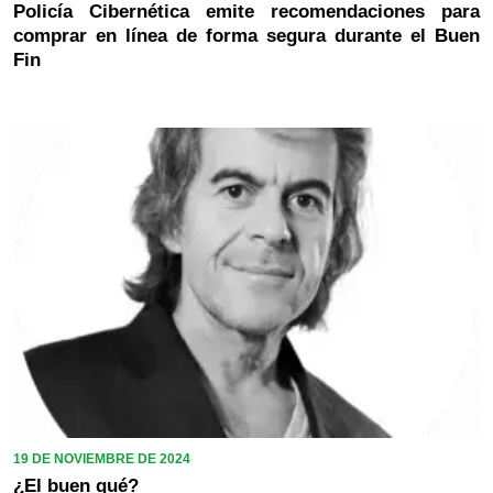
Policía Cibernética emite recomendaciones para
comprar en línea de forma segura durante el Buen
Fin
19 DE NOVIEMBRE DE 2024
¿El buen qué?