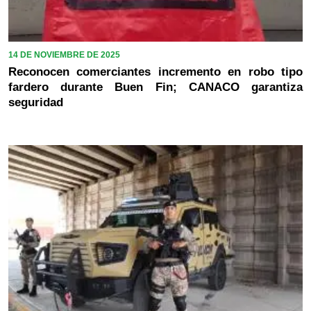
14 DE NOVIEMBRE DE 2025
Reconocen comerciantes incremento en robo tipo
fardero durante Buen Fin; CANACO garantiza
seguridad