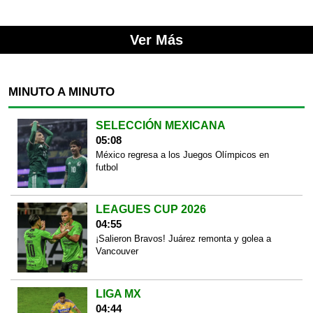
Ver Más
MINUTO A MINUTO
SELECCIÓN MEXICANA
05:08
México regresa a los Juegos Olímpicos en
futbol
LEAGUES CUP 2026
04:55
¡Salieron Bravos! Juárez remonta y golea a
Vancouver
LIGA MX
04:44