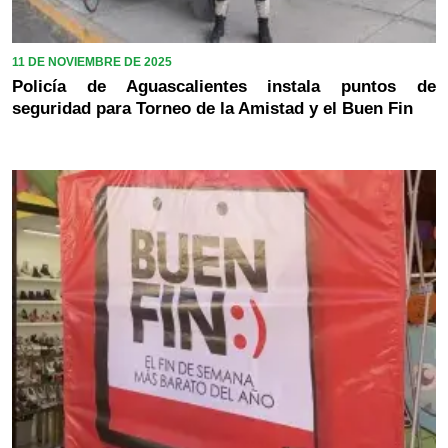
11 DE NOVIEMBRE DE 2025
Policía de Aguascalientes instala puntos de
seguridad para Torneo de la Amistad y el Buen Fin