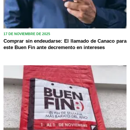
17 DE NOVIEMBRE DE 2025
Comprar sin endeudarse: El llamado de Canaco para
este Buen Fin ante decremento en intereses