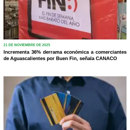
21 DE NOVIEMBRE DE 2025
Incrementa 36% derrama económica a comerciantes
de Aguascalientes por Buen Fin, señala CANACO