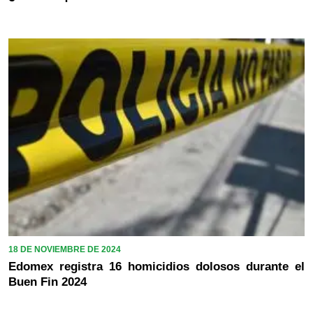
18 DE NOVIEMBRE DE 2024
Edomex registra 16 homicidios dolosos durante el
Buen Fin 2024