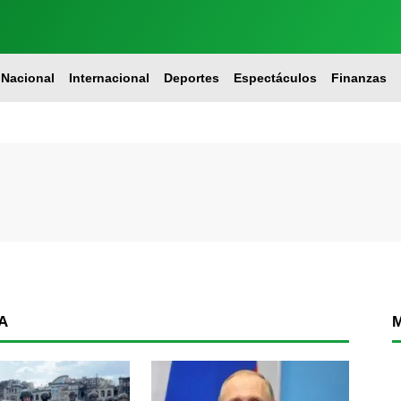
Nacional
Internacional
Deportes
Espectáculos
Finanzas
A