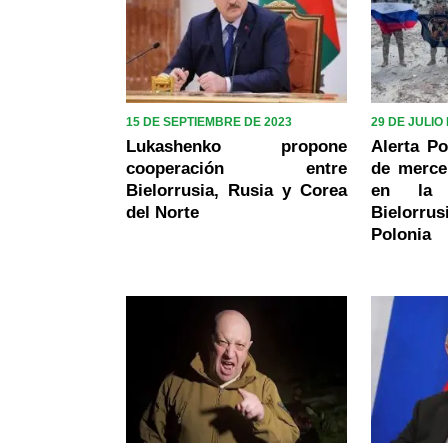
15 DE SEPTIEMBRE DE 2023
29 DE JULIO
Lukashenko propone
Alerta Po
cooperación entre
de merce
Bielorrusia, Rusia y Corea
en la 
del Norte
Bielorr
Polonia