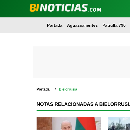
Portada
Aguascalientes
Patrulla 790
Portada
Bielorrusia
NOTAS RELACIONADAS A BIELORRUSI