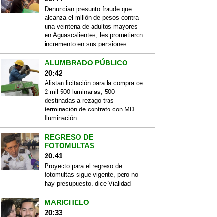
Denuncian presunto fraude que
alcanza el millón de pesos contra
una veintena de adultos mayores
en Aguascalientes; les prometieron
incremento en sus pensiones
ALUMBRADO PÚBLICO
20:42
Alistan licitación para la compra de
2 mil 500 luminarias; 500
destinadas a rezago tras
terminación de contrato con MD
Iluminación
REGRESO DE
FOTOMULTAS
20:41
Proyecto para el regreso de
fotomultas sigue vigente, pero no
hay presupuesto, dice Vialidad
MARICHELO
20:33