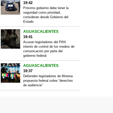
19:42
Próximo gobierno debe tener la
seguridad como prioridad,
consideran desde Gobierno del
Estado
AGUASCALIENTES
19:41
Acusan legisladores del PAN
intento de control de los medios de
comunicación por parte del
gobierno federal
AGUASCALIENTES
19:37
Defienden legisladores de Morena
propuesta federal sobre “derechos
de audiencia”