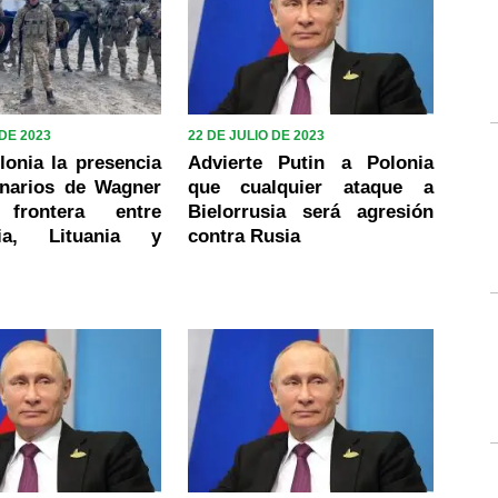
 DE 2023
22 DE JULIO DE 2023
lonia la presencia
Advierte Putin a Polonia
narios de Wagner
que cualquier ataque a
frontera entre
Bielorrusia será agresión
usia, Lituania y
contra Rusia