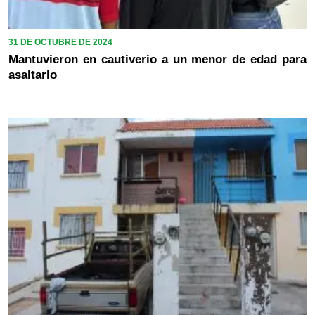
31 DE OCTUBRE DE 2024
Mantuvieron en cautiverio a un menor de edad para
asaltarlo