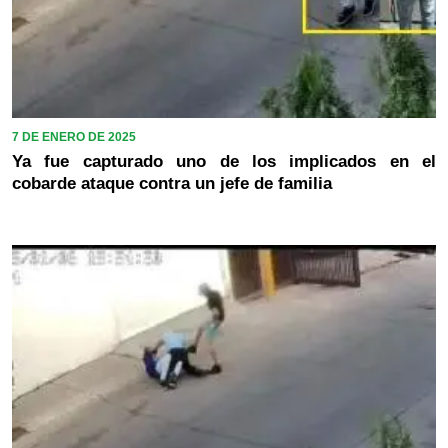
7 DE ENERO DE 2025
Ya fue capturado uno de los implicados en el
cobarde ataque contra un jefe de familia