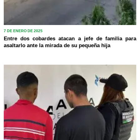
7 DE ENERO DE 2025
Entre dos cobardes atacan a jefe de familia para
asaltarlo ante la mirada de su pequeña hija