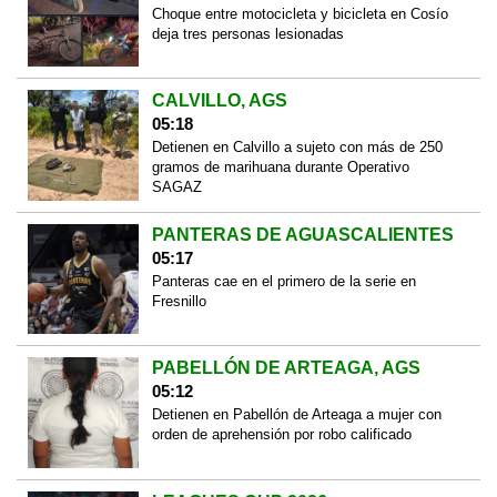
Choque entre motocicleta y bicicleta en Cosío
deja tres personas lesionadas
CALVILLO, AGS
05:18
Detienen en Calvillo a sujeto con más de 250
gramos de marihuana durante Operativo
SAGAZ
PANTERAS DE AGUASCALIENTES
05:17
Panteras cae en el primero de la serie en
Fresnillo
PABELLÓN DE ARTEAGA, AGS
05:12
Detienen en Pabellón de Arteaga a mujer con
orden de aprehensión por robo calificado