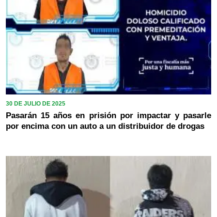
30 DE JULIO DE 2025
Pasarán 15 años en prisión por impactar y pasarle
por encima con un auto a un distribuidor de drogas