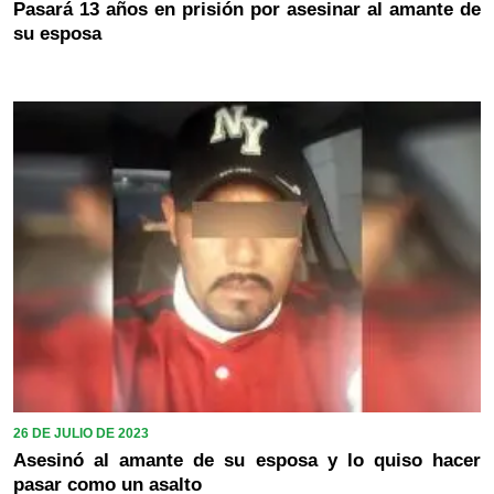
Pasará 13 años en prisión por asesinar al amante de
su esposa
26 DE JULIO DE 2023
Asesinó al amante de su esposa y lo quiso hacer
pasar como un asalto