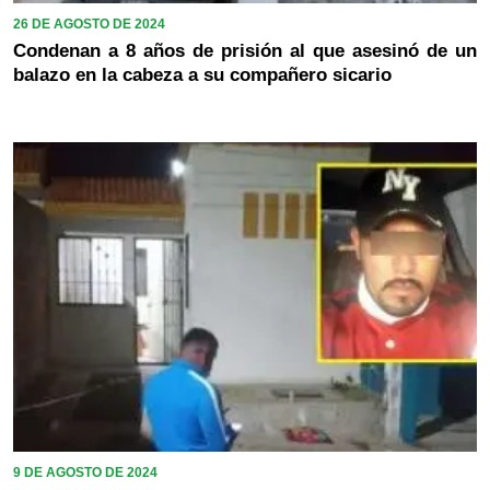
26 DE AGOSTO DE 2024
Condenan a 8 años de prisión al que asesinó de un
balazo en la cabeza a su compañero sicario
9 DE AGOSTO DE 2024