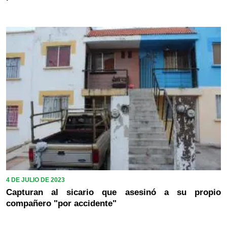
4 DE JULIO DE 2023
Capturan al sicario que asesinó a su propio
compañero "por accidente"