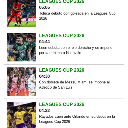
LEAGUES CUP 2026
05:05
Toluca debutó con goleada en la Leagues Cup
2026
LEAGUES CUP 2026
04:44
León debuta con el pie derecho y se impone
por la mínima a Nashville
LEAGUES CUP 2026
04:38
Con doblete de Messi, Miami se impone al
Atletico de San Luis
LEAGUES CUP 2026
04:32
Rayados caen ante Orlando en su debut en la
Leagues Cup 2026