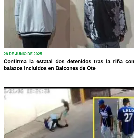
28 DE JUNIO DE 2025
Confirma la estatal dos detenidos tras la riña con
balazos incluidos en Balcones de Ote