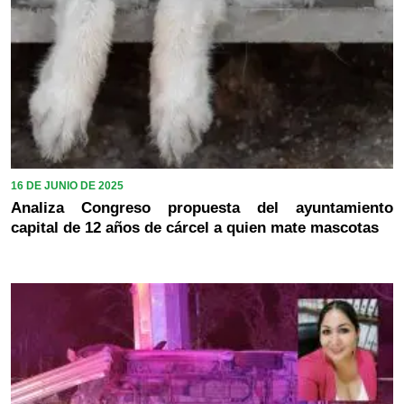
16 DE JUNIO DE 2025
Analiza Congreso propuesta del ayuntamiento
capital de 12 años de cárcel a quien mate mascotas