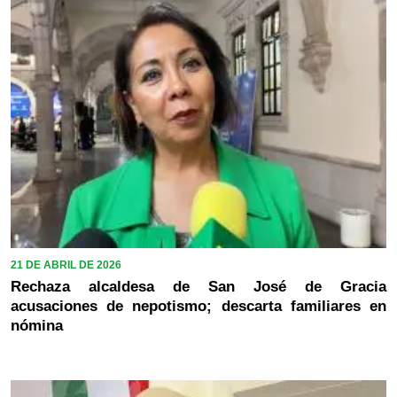
21 DE ABRIL DE 2026
Rechaza alcaldesa de San José de Gracia
acusaciones de nepotismo; descarta familiares en
nómina