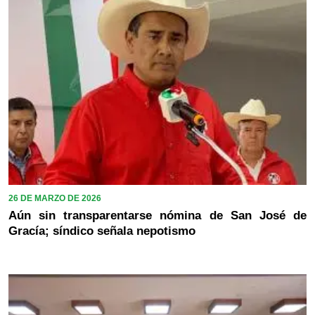
26 DE MARZO DE 2026
Aún sin transparentarse nómina de San José de
Gracía; síndico señala nepotismo