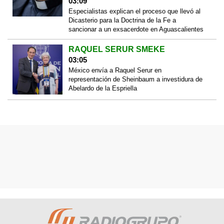
03:09
Especialistas explican el proceso que llevó al
Dicasterio para la Doctrina de la Fe a
sancionar a un exsacerdote en Aguascalientes
RAQUEL SERUR SMEKE
03:05
México envía a Raquel Serur en
representación de Sheinbaum a investidura de
Abelardo de la Espriella