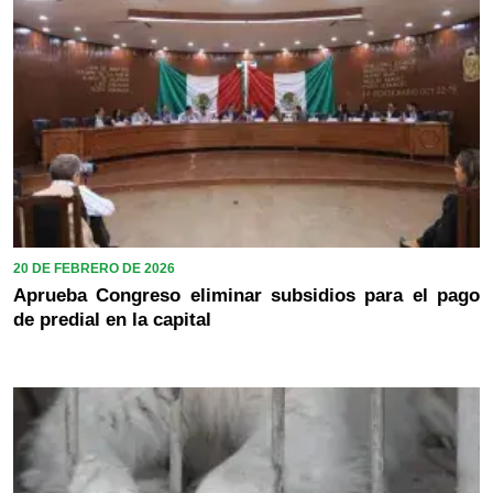
20 DE FEBRERO DE 2026
Aprueba Congreso eliminar subsidios para el pago
de predial en la capital