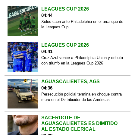
LEAGUES CUP 2026
04:44
Xolos caen ante Philadelphia en el arranque de
la Leagues Cup
LEAGUES CUP 2026
04:41
Cruz Azul vence a Philadelphia Union y debuta
con triunfo en la Leagues Cup 2026
AGUASCALIENTES, AGS
04:36
Persecución policial termina en choque contra
muro en el Distribuidor de las Américas
SACERDOTE DE
AGUASCALIENTES ES DIMITIDO
AL ESTADO CLERICAL