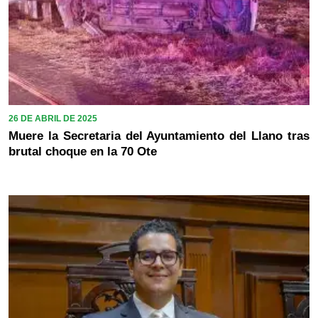
26 DE ABRIL DE 2025
Muere la Secretaria del Ayuntamiento del Llano tras
brutal choque en la 70 Ote