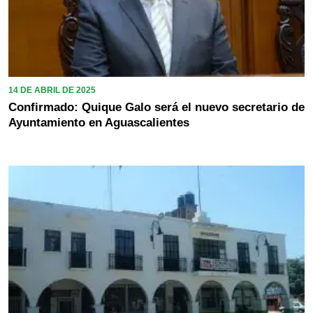
14 DE ABRIL DE 2025
Confirmado: Quique Galo será el nuevo secretario de
Ayuntamiento en Aguascalientes