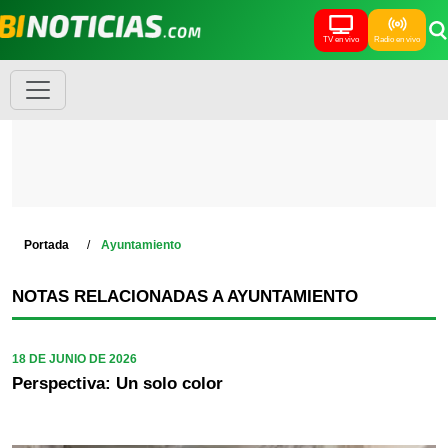
TV en vivo
Radio en vivo
Portada
Ayuntamiento
NOTAS RELACIONADAS A AYUNTAMIENTO
18 DE JUNIO DE 2026
Perspectiva: Un solo color