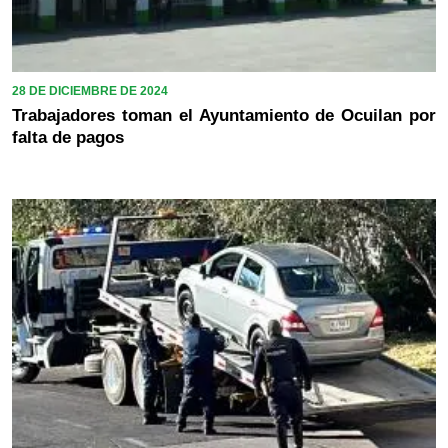
28 DE DICIEMBRE DE 2024
Trabajadores toman el Ayuntamiento de Ocuilan por
falta de pagos