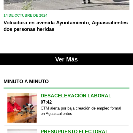
14 DE OCTUBRE DE 2024
Volcadura en avenida Ayuntamiento, Aguascalientes:
dos personas heridas
Ver Más
MINUTO A MINUTO
DESACELERACIÓN LABORAL
07:42
CTM alerta por baja creación de empleo formal
en Aguascalientes
PRESUPUESTO ELECTORAL