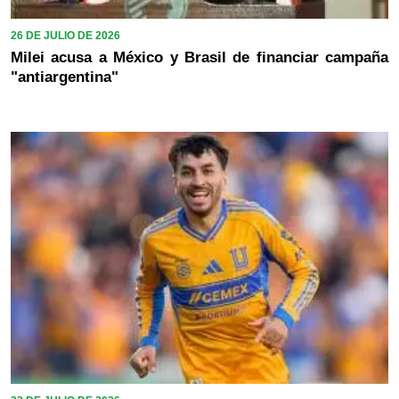
26 DE JULIO DE 2026
Milei acusa a México y Brasil de financiar campaña
"antiargentina"