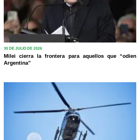
30 DE JULIO DE 2026
Milei cierra la frontera para aquellos que “odien
Argentina”