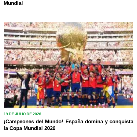
Mundial
19 DE JULIO DE 2026
¡Campeones del Mundo! España domina y conquista
la Copa Mundial 2026