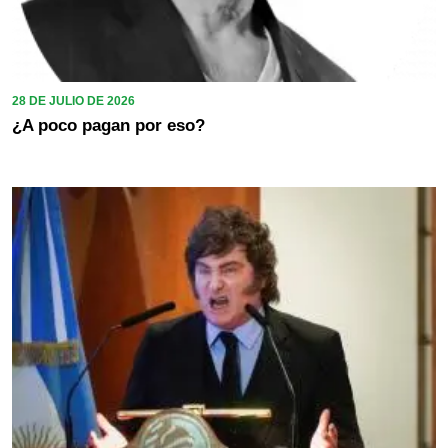
28 DE JULIO DE 2026
¿A poco pagan por eso?