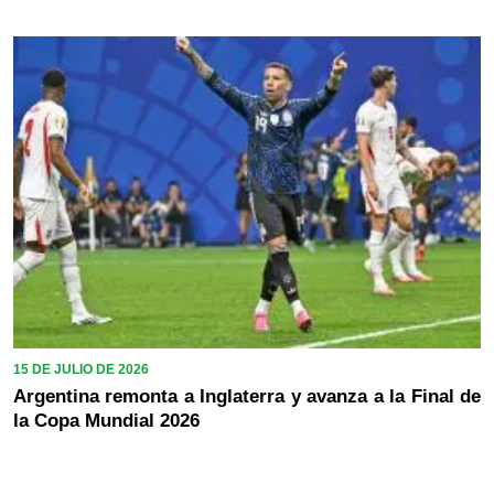
15 DE JULIO DE 2026
Argentina remonta a Inglaterra y avanza a la Final de
la Copa Mundial 2026