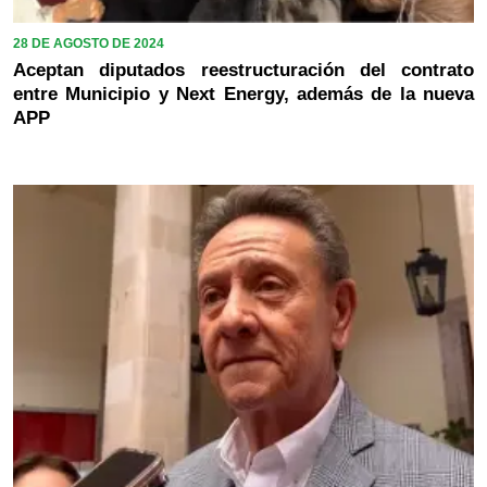
28 DE AGOSTO DE 2024
Aceptan diputados reestructuración del contrato
entre Municipio y Next Energy, además de la nueva
APP