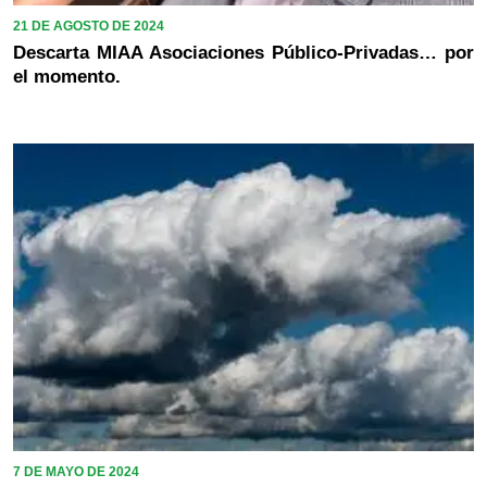
21 DE AGOSTO DE 2024
Descarta MIAA Asociaciones Público-Privadas… por
el momento.
7 DE MAYO DE 2024