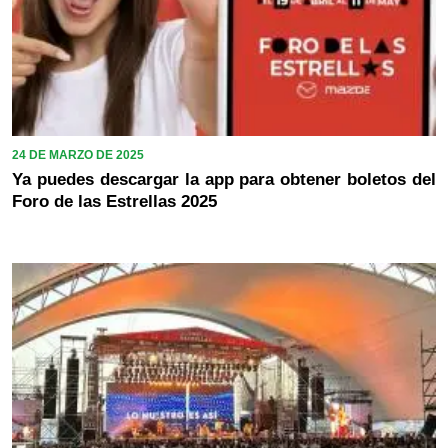
24 DE MARZO DE 2025
Ya puedes descargar la app para obtener boletos del
Foro de las Estrellas 2025