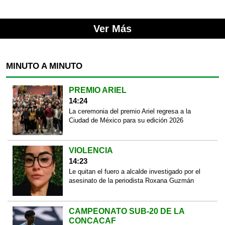
Ver Más
MINUTO A MINUTO
PREMIO ARIEL
14:24
La ceremonia del premio Ariel regresa a la
Ciudad de México para su edición 2026
VIOLENCIA
14:23
Le quitan el fuero a alcalde investigado por el
asesinato de la periodista Roxana Guzmán
CAMPEONATO SUB-20 DE LA
CONCACAF