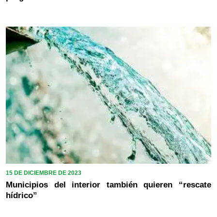
15 DE DICIEMBRE DE 2023
Municipios del interior también quieren “rescate
hídrico”