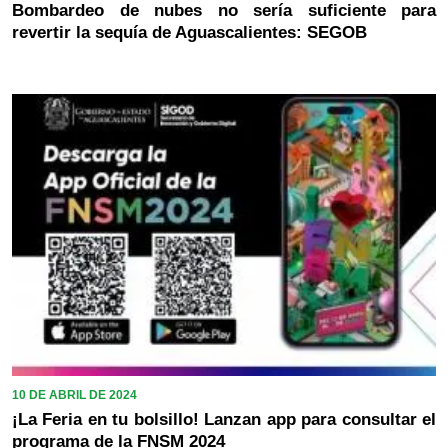
Bombardeo de nubes no sería suficiente para
revertir la sequía de Aguascalientes: SEGOB
10 DE ABRIL DE 2024
¡La Feria en tu bolsillo! Lanzan app para consultar el
programa de la FNSM 2024