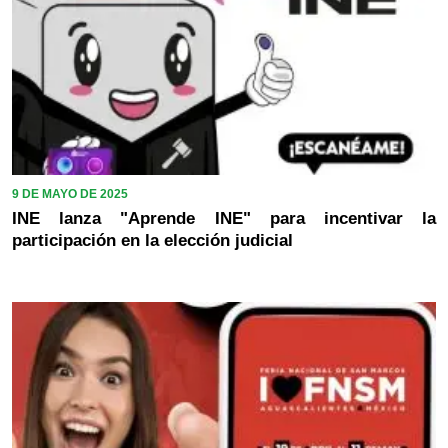
9 DE MAYO DE 2025
INE lanza "Aprende INE" para incentivar la
participación en la elección judicial