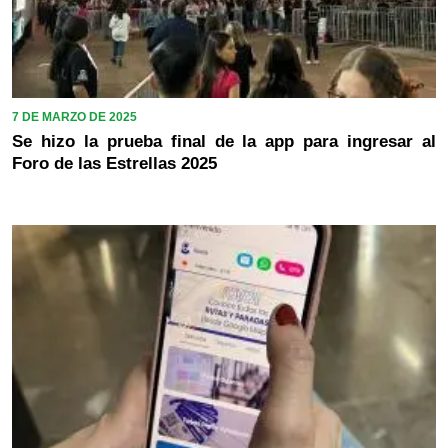
7 DE MARZO DE 2025
Se hizo la prueba final de la app para ingresar al
Foro de las Estrellas 2025