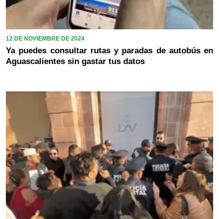
12 DE NOVIEMBRE DE 2024
Ya puedes consultar rutas y paradas de autobús en
Aguascalientes sin gastar tus datos