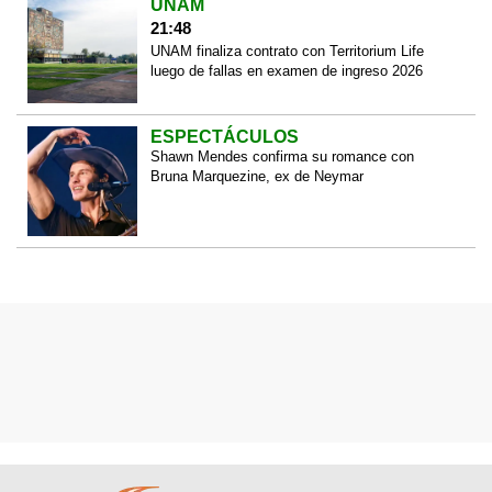
UNAM
21:48
UNAM finaliza contrato con Territorium Life
luego de fallas en examen de ingreso 2026
ESPECTÁCULOS
Shawn Mendes confirma su romance con
Bruna Marquezine, ex de Neymar