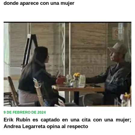
donde aparece con una mujer
9 DE FEBRERO DE 2024
Erik Rubín es captado en una cita con una mujer;
Andrea Legarreta opina al respecto