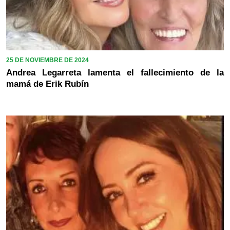
25 DE NOVIEMBRE DE 2024
Andrea Legarreta lamenta el fallecimiento de la
mamá de Erik Rubín