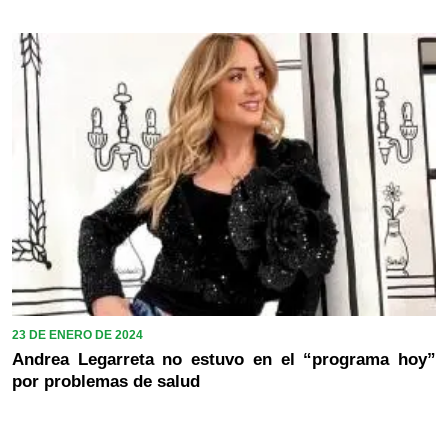
23 DE ENERO DE 2024
Andrea Legarreta no estuvo en el “programa hoy”
por problemas de salud