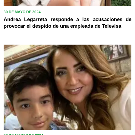
30 DE MAYO DE 2024
Andrea Legarreta responde a las acusaciones de
provocar el despido de una empleada de Televisa