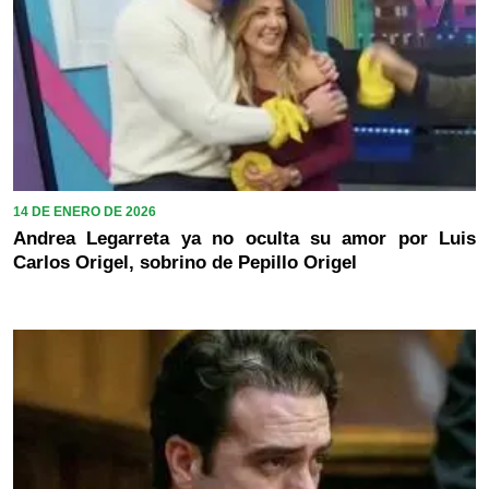
14 DE ENERO DE 2026
Andrea Legarreta ya no oculta su amor por Luis
Carlos Origel, sobrino de Pepillo Origel