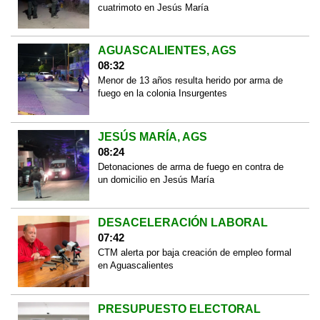
cuatrimoto en Jesús María
AGUASCALIENTES, AGS
08:32
Menor de 13 años resulta herido por arma de
fuego en la colonia Insurgentes
JESÚS MARÍA, AGS
08:24
Detonaciones de arma de fuego en contra de
un domicilio en Jesús María
DESACELERACIÓN LABORAL
07:42
CTM alerta por baja creación de empleo formal
en Aguascalientes
PRESUPUESTO ELECTORAL