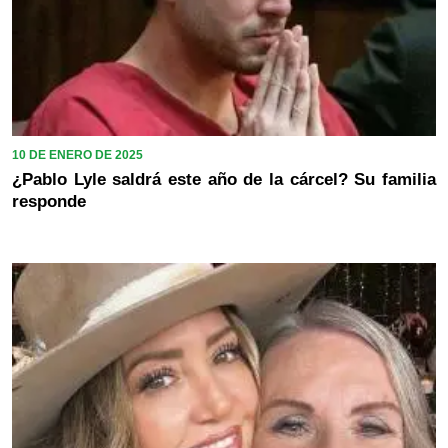
10 DE ENERO DE 2025
¿Pablo Lyle saldrá este año de la cárcel? Su familia
responde