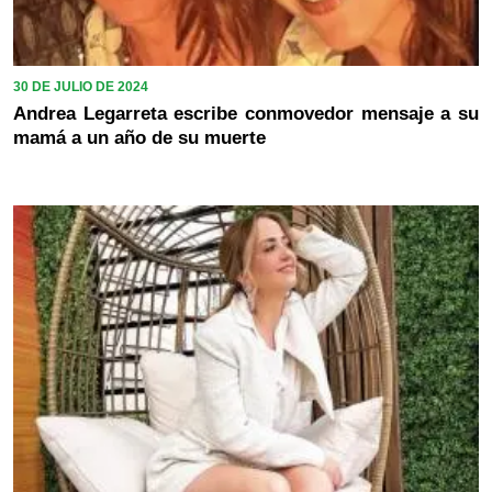
30 DE JULIO DE 2024
Andrea Legarreta escribe conmovedor mensaje a su
mamá a un año de su muerte