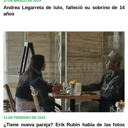
23 DE MARZO DE 2024
Andrea Legarreta de luto, falleció su sobrino de 14
años
14 DE FEBRERO DE 2024
¿Tiene nueva pareja? Erik Rubín habla de las fotos