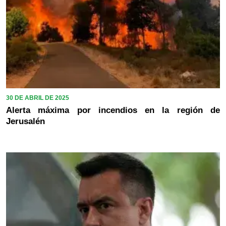
30 DE ABRIL DE 2025
Alerta máxima por incendios en la región de
Jerusalén