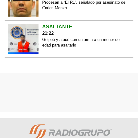
Procesan a “El R1”, señalado por asesinato de
Carlos Manzo
ASALTANTE
21:22
Golpeó y atacó con un arma a un menor de
edad para asaltarlo