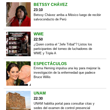
BETSSY CHÁVEZ
23:10
Betssy Chávez arriba a México luego de recibir
salvoconducto de Perú
WWE
22:50
¿Quien contra el "Jefe Tribal"? Listos los
participantes del torneo de luchadores de
WWE y Triple A
ESPECTÁCULOS
Emma Heming impulsa una ley para mejorar la
investigación de la enfermedad que padece
Bruce Willis
UNAM
22:30
UNAM habilita portal para consultar citas y
sedes del examen de control presencial