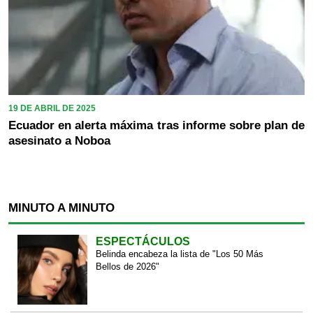
19 DE ABRIL DE 2025
Ecuador en alerta máxima tras informe sobre plan de
asesinato a Noboa
MINUTO A MINUTO
ESPECTÁCULOS
Belinda encabeza la lista de "Los 50 Más
Bellos de 2026"