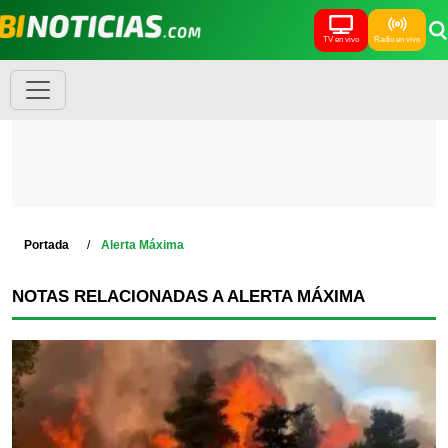
TV en vivo
Radio en vivo
Portada
Alerta Máxima
NOTAS RELACIONADAS A ALERTA MÁXIMA