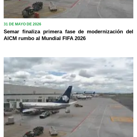
31 DE MAYO DE 2026
Semar finaliza primera fase de modernización del
AICM rumbo al Mundial FIFA 2026