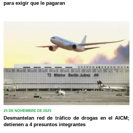
para exigir que le pagaran
25 DE NOVIEMBRE DE 2025
Desmantelan red de tráfico de drogas en el AICM;
detienen a 4 presuntos integrantes