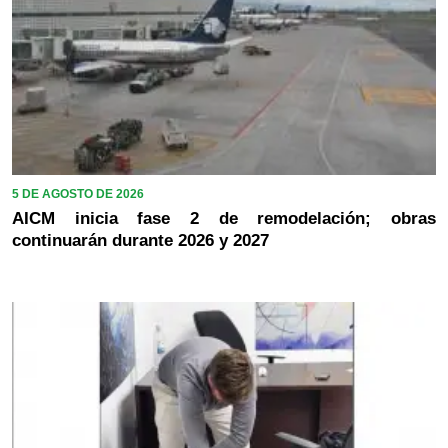
5 DE AGOSTO DE 2026
AICM inicia fase 2 de remodelación; obras
continuarán durante 2026 y 2027