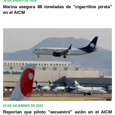
30 DE ENERO DE 2026
Marina asegura 88 toneladas de "cigarrillos pirata"
en el AICM
20 DE DICIEMBRE DE 2025
Reportan que piloto "secuestró" avión en el AICM