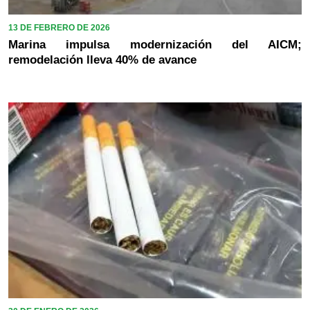
13 DE FEBRERO DE 2026
Marina impulsa modernización del AICM;
remodelación lleva 40% de avance