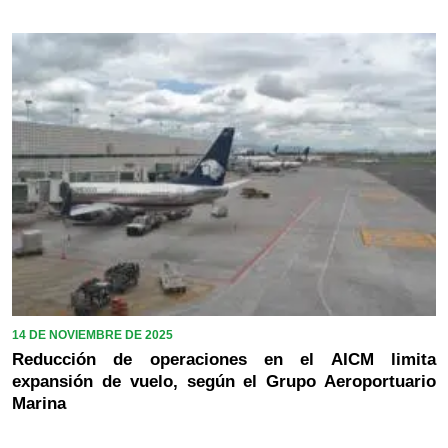
14 DE NOVIEMBRE DE 2025
Reducción de operaciones en el AICM limita
expansión de vuelo, según el Grupo Aeroportuario
Marina