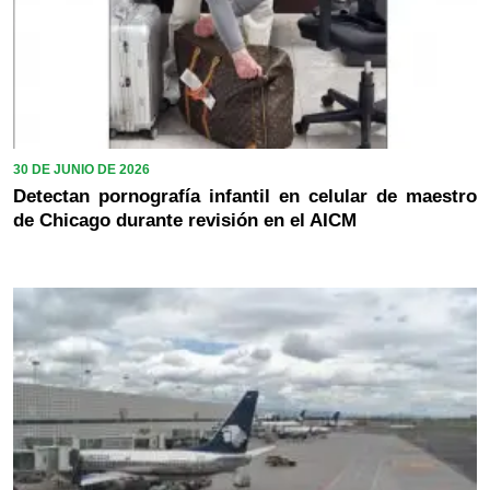
30 DE JUNIO DE 2026
Detectan pornografía infantil en celular de maestro
de Chicago durante revisión en el AICM