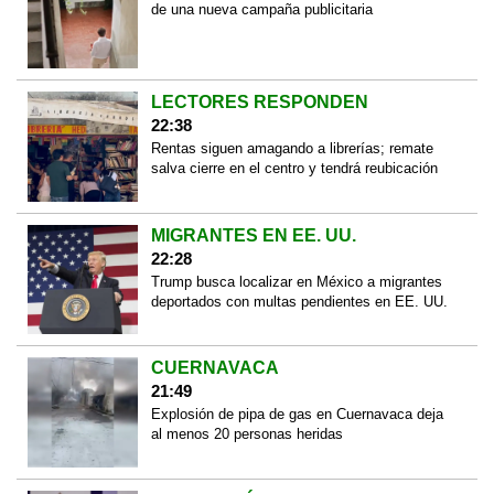
de una nueva campaña publicitaria
LECTORES RESPONDEN
22:38
Rentas siguen amagando a librerías; remate
salva cierre en el centro y tendrá reubicación
MIGRANTES EN EE. UU.
22:28
Trump busca localizar en México a migrantes
deportados con multas pendientes en EE. UU.
CUERNAVACA
21:49
Explosión de pipa de gas en Cuernavaca deja
al menos 20 personas heridas