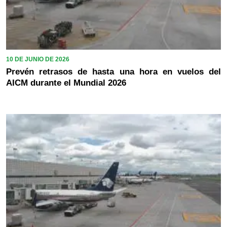
10 DE JUNIO DE 2026
Prevén retrasos de hasta una hora en vuelos del
AICM durante el Mundial 2026