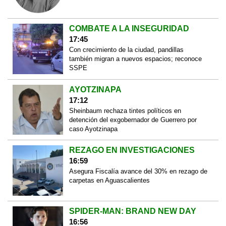
COMBATE A LA INSEGURIDAD
17:45
Con crecimiento de la ciudad, pandillas
también migran a nuevos espacios; reconoce
SSPE
AYOTZINAPA
17:12
Sheinbaum rechaza tintes políticos en
detención del exgobernador de Guerrero por
caso Ayotzinapa
REZAGO EN INVESTIGACIONES
16:59
Asegura Fiscalía avance del 30% en rezago de
carpetas en Aguascalientes
SPIDER-MAN: BRAND NEW DAY
16:56