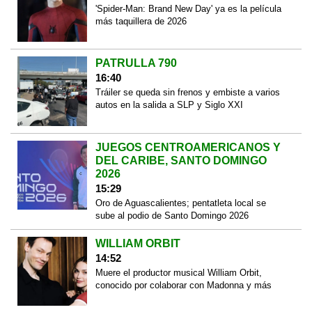
'Spider-Man: Brand New Day' ya es la película
más taquillera de 2026
PATRULLA 790
16:40
Tráiler se queda sin frenos y embiste a varios
autos en la salida a SLP y Siglo XXI
JUEGOS CENTROAMERICANOS Y
DEL CARIBE, SANTO DOMINGO
2026
15:29
Oro de Aguascalientes; pentatleta local se
sube al podio de Santo Domingo 2026
WILLIAM ORBIT
14:52
Muere el productor musical William Orbit,
conocido por colaborar con Madonna y más