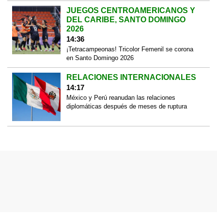
JUEGOS CENTROAMERICANOS Y
DEL CARIBE, SANTO DOMINGO
2026
14:36
¡Tetracampeonas! Tricolor Femenil se corona
en Santo Domingo 2026
RELACIONES INTERNACIONALES
14:17
México y Perú reanudan las relaciones
diplomáticas después de meses de ruptura