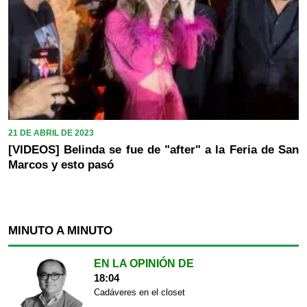
21 DE ABRIL DE 2023
[VIDEOS] Belinda se fue de "after" a la Feria de San
Marcos y esto pasó
MINUTO A MINUTO
EN LA OPINIÓN DE
18:04
Cadáveres en el closet