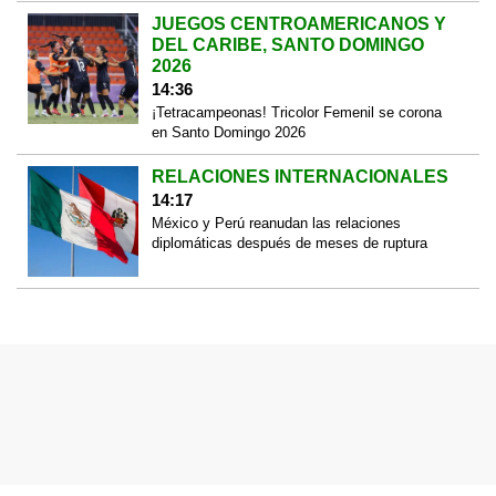
JUEGOS CENTROAMERICANOS Y
DEL CARIBE, SANTO DOMINGO
2026
14:36
¡Tetracampeonas! Tricolor Femenil se corona
en Santo Domingo 2026
RELACIONES INTERNACIONALES
14:17
México y Perú reanudan las relaciones
diplomáticas después de meses de ruptura