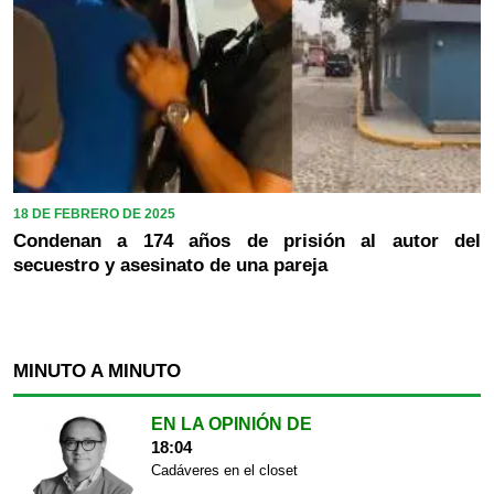
18 DE FEBRERO DE 2025
Condenan a 174 años de prisión al autor del
secuestro y asesinato de una pareja
MINUTO A MINUTO
EN LA OPINIÓN DE
18:04
Cadáveres en el closet