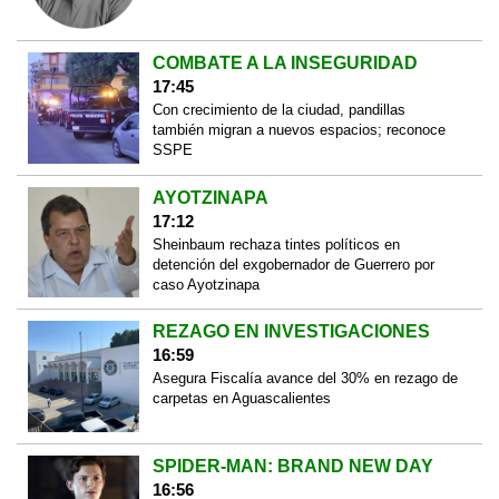
COMBATE A LA INSEGURIDAD
17:45
Con crecimiento de la ciudad, pandillas
también migran a nuevos espacios; reconoce
SSPE
AYOTZINAPA
17:12
Sheinbaum rechaza tintes políticos en
detención del exgobernador de Guerrero por
caso Ayotzinapa
REZAGO EN INVESTIGACIONES
16:59
Asegura Fiscalía avance del 30% en rezago de
carpetas en Aguascalientes
SPIDER-MAN: BRAND NEW DAY
16:56