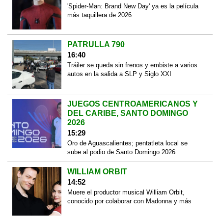
'Spider-Man: Brand New Day' ya es la película
más taquillera de 2026
PATRULLA 790
16:40
Tráiler se queda sin frenos y embiste a varios
autos en la salida a SLP y Siglo XXI
JUEGOS CENTROAMERICANOS Y
DEL CARIBE, SANTO DOMINGO
2026
15:29
Oro de Aguascalientes; pentatleta local se
sube al podio de Santo Domingo 2026
WILLIAM ORBIT
14:52
Muere el productor musical William Orbit,
conocido por colaborar con Madonna y más