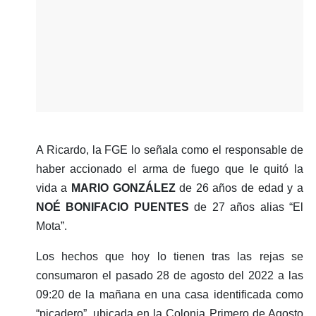
A Ricardo, la FGE lo señala como el responsable de
haber accionado el arma de fuego que le quitó la
vida a
MARIO GONZÁLEZ
de 26 años de edad y a
NOÉ BONIFACIO PUENTES
de 27 años alias “El
Mota”.
Los hechos que hoy lo tienen tras las rejas se
consumaron el pasado 28 de agosto del 2022 a las
09:20 de la mañana en una casa identificada como
“picadero”, ubicada en la Colonia Primero de Agosto