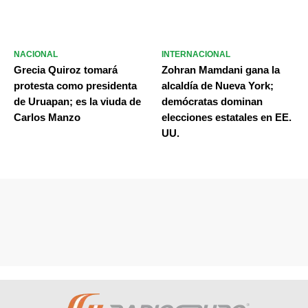
NACIONAL
INTERNACIONAL
Grecia Quiroz tomará
Zohran Mamdani gana la
protesta como presidenta
alcaldía de Nueva York;
de Uruapan; es la viuda de
demócratas dominan
Carlos Manzo
elecciones estatales en EE.
UU.