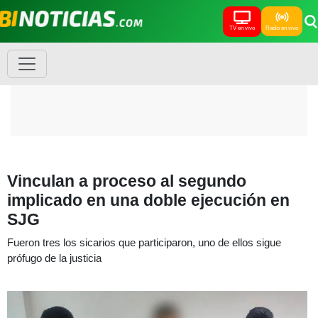
TV en vivo
Radio en vivo
Vinculan a proceso al segundo
implicado en una doble ejecución en
SJG
Fueron tres los sicarios que participaron, uno de ellos sigue
prófugo de la justicia