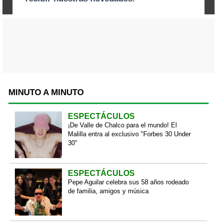
MINUTO A MINUTO
ESPECTÁCULOS
¡De Valle de Chalco para el mundo! El
Malilla entra al exclusivo "Forbes 30 Under
30"
ESPECTÁCULOS
Pepe Aguilar celebra sus 58 años rodeado
de familia, amigos y música