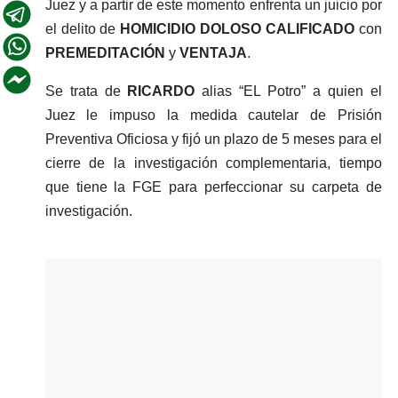
Juez y a partir de este momento enfrenta un juicio por
el delito de
HOMICIDIO DOLOSO CALIFICADO
con
PREMEDITACIÓN
y
VENTAJA
.
Se trata de
RICARDO
alias “EL Potro” a quien el
Juez le impuso la medida cautelar de Prisión
Preventiva Oficiosa y fijó un plazo de 5 meses para el
cierre de la investigación complementaria, tiempo
que tiene la FGE para perfeccionar su carpeta de
investigación.