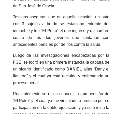
de San José de Gracia.
Testigos aseguran que en aquella ocasión, un auto
con 3 sujetos a bordo se estacionó enfrente del
inmueble y fue “El Potro” el que ingresó y disparó en
contra de los dos jóvenes que contaban con
antecedentes penales por delitos contra la salud.
Luego de las investigaciones encabezadas por la
FGE, se logró en una primera instancia la captura de
un sicario identificado como
DANIEL
alias “Dany el
llantero” y el cual ya está recluido y enfrentando un
proceso penal.
Recientemente se dio a conocer la aprehensión de
“El Potro” y el cual ya fue vinculado a proceso por su
participación en la doble ejecución, y ya solo resta la