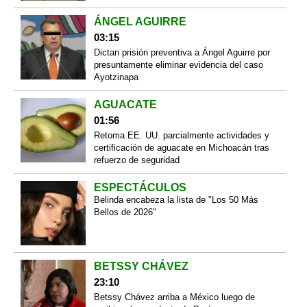
ÁNGEL AGUIRRE
03:15
Dictan prisión preventiva a Ángel Aguirre por
presuntamente eliminar evidencia del caso
Ayotzinapa
AGUACATE
01:56
Retoma EE. UU. parcialmente actividades y
certificación de aguacate en Michoacán tras
refuerzo de seguridad
ESPECTÁCULOS
Belinda encabeza la lista de "Los 50 Más
Bellos de 2026"
BETSSY CHÁVEZ
23:10
Betssy Chávez arriba a México luego de