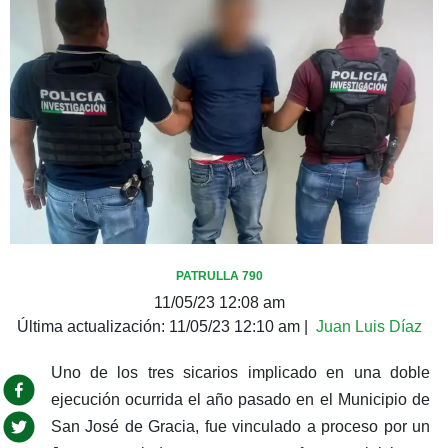
PATRULLA 790
11/05/23 12:08 am
Última actualización:
11/05/23 12:10 am
|
Juan Luis Díaz
Uno de los tres sicarios implicado en una doble
ejecución ocurrida el año pasado en el Municipio de
San José de Gracia, fue vinculado a proceso por un