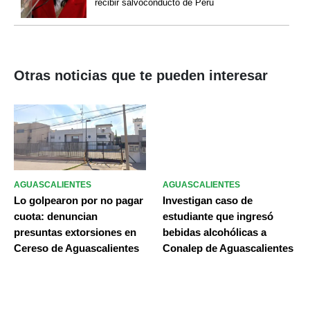
recibir salvoconducto de Perú
Otras noticias que te pueden interesar
AGUASCALIENTES
AGUASCALIENTES
Lo golpearon por no pagar
Investigan caso de
cuota: denuncian
estudiante que ingresó
presuntas extorsiones en
bebidas alcohólicas a
Cereso de Aguascalientes
Conalep de Aguascalientes