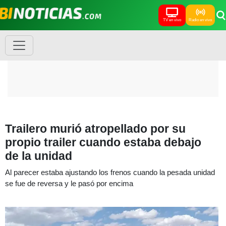
TV en vivo
Radio en vivo
Trailero murió atropellado por su
propio trailer cuando estaba debajo
de la unidad
Al parecer estaba ajustando los frenos cuando la pesada unidad
se fue de reversa y le pasó por encima