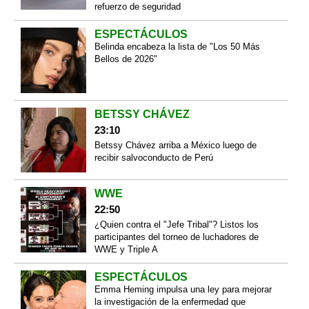
refuerzo de seguridad
ESPECTÁCULOS
Belinda encabeza la lista de "Los 50 Más
Bellos de 2026"
BETSSY CHÁVEZ
23:10
Betssy Chávez arriba a México luego de
recibir salvoconducto de Perú
WWE
22:50
¿Quien contra el "Jefe Tribal"? Listos los
participantes del torneo de luchadores de
WWE y Triple A
ESPECTÁCULOS
Emma Heming impulsa una ley para mejorar
la investigación de la enfermedad que