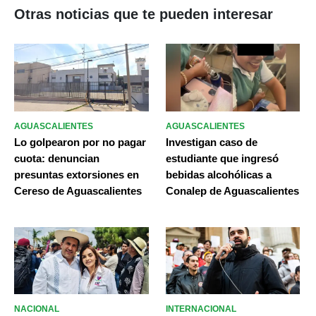
Otras noticias que te pueden interesar
AGUASCALIENTES
AGUASCALIENTES
Lo golpearon por no pagar
Investigan caso de
cuota: denuncian
estudiante que ingresó
presuntas extorsiones en
bebidas alcohólicas a
Cereso de Aguascalientes
Conalep de Aguascalientes
NACIONAL
INTERNACIONAL