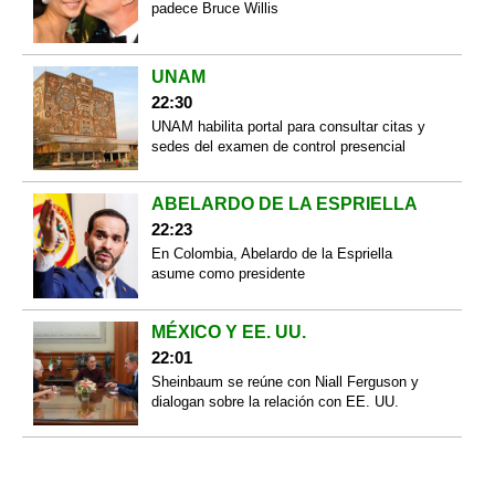
padece Bruce Willis
UNAM
22:30
UNAM habilita portal para consultar citas y
sedes del examen de control presencial
ABELARDO DE LA ESPRIELLA
22:23
En Colombia, Abelardo de la Espriella
asume como presidente
MÉXICO Y EE. UU.
22:01
Sheinbaum se reúne con Niall Ferguson y
dialogan sobre la relación con EE. UU.