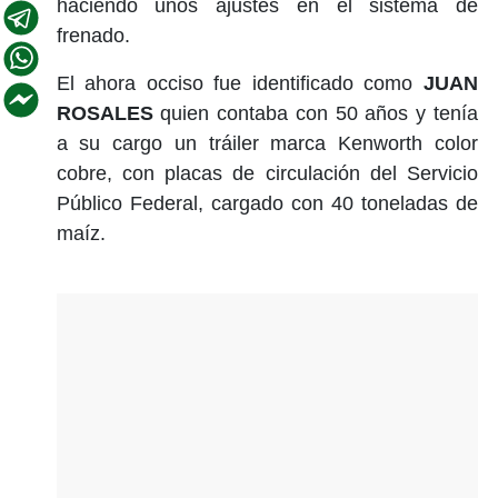
haciendo unos ajustes en el sistema de
frenado.
El ahora occiso fue identificado como
JUAN
ROSALES
quien contaba con 50 años y tenía
a su cargo un tráiler marca Kenworth color
cobre, con placas de circulación del Servicio
Público Federal, cargado con 40 toneladas de
maíz.