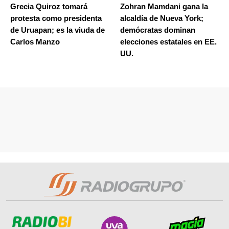
Grecia Quiroz tomará
Zohran Mamdani gana la
protesta como presidenta
alcaldía de Nueva York;
de Uruapan; es la viuda de
demócratas dominan
Carlos Manzo
elecciones estatales en EE.
UU.