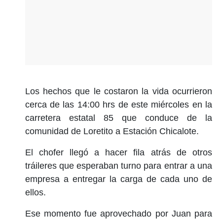
Los hechos que le costaron la vida ocurrieron
cerca de las 14:00 hrs de este miércoles en la
carretera estatal 85 que conduce de la
comunidad de Loretito a Estación Chicalote.
El chofer llegó a hacer fila atrás de otros
tráileres que esperaban turno para entrar a una
empresa a entregar la carga de cada uno de
ellos.
Ese momento fue aprovechado por Juan para