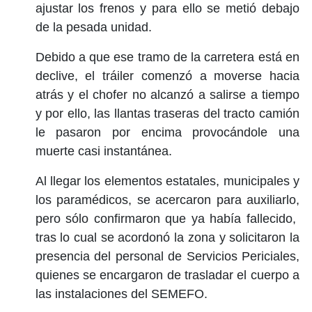
ajustar los frenos y para ello se metió debajo
de la pesada unidad.
Debido a que ese tramo de la carretera está en
declive, el tráiler comenzó a moverse hacia
atrás y el chofer no alcanzó a salirse a tiempo
y por ello, las llantas traseras del tracto camión
le pasaron por encima provocándole una
muerte casi instantánea.
Al llegar los elementos estatales, municipales y
los paramédicos, se acercaron para auxiliarlo,
pero sólo confirmaron que ya había fallecido,
tras lo cual se acordonó la zona y solicitaron la
presencia del personal de Servicios Periciales,
quienes se encargaron de trasladar el cuerpo a
las instalaciones del SEMEFO.