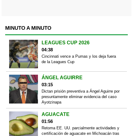
MINUTO A MINUTO
LEAGUES CUP 2026
04:38
Cincinnati vence a Pumas y los deja fuera
de la Leagues Cup
ÁNGEL AGUIRRE
03:15
Dictan prisión preventiva a Ángel Aguirre por
presuntamente eliminar evidencia del caso
Ayotzinapa
AGUACATE
01:56
Retoma EE. UU. parcialmente actividades y
certificación de aguacate en Michoacán tras