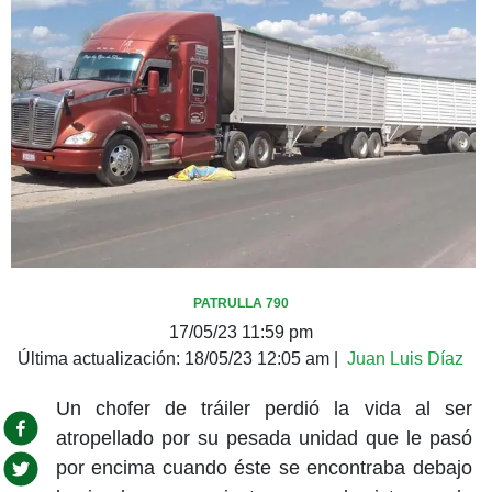
PATRULLA 790
17/05/23 11:59 pm
Última actualización:
18/05/23 12:05 am
|
Juan Luis Díaz
Un chofer de tráiler perdió la vida al ser
atropellado por su pesada unidad que le pasó
por encima cuando éste se encontraba debajo