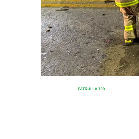
PATRULLA 790