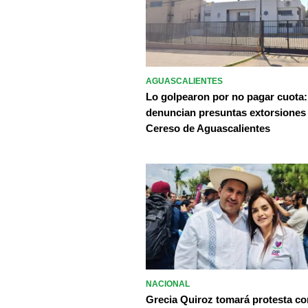
AGUASCALIENTES
Lo golpearon por no pagar cuota:
denuncian presuntas extorsiones
Cereso de Aguascalientes
NACIONAL
Grecia Quiroz tomará protesta c