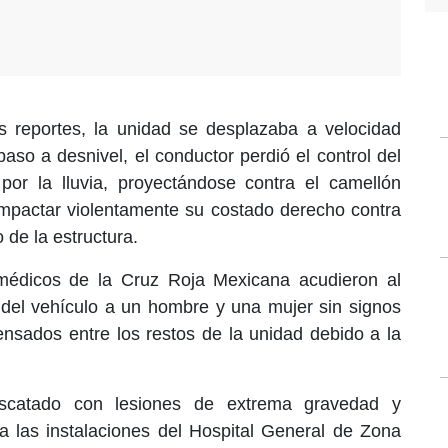
 reportes, la unidad se desplazaba a velocidad
paso a desnivel, el conductor perdió el control del
por la lluvia, proyectándose contra el camellón
impactar violentamente su costado derecho contra
 de la estructura.
amédicos de la Cruz Roja Mexicana acudieron al
or del vehículo a un hombre y una mujer sin signos
ensados entre los restos de la unidad debido a la
escatado con lesiones de extrema gravedad y
 a las instalaciones del Hospital General de Zona