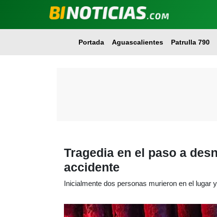
Portada
Aguascalientes
Patrulla 790
Tragedia en el paso a desn
accidente
Inicialmente dos personas murieron en el lugar y