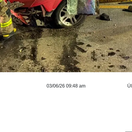
03/06/26 09:48 am
Úl