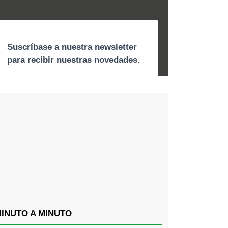
INUTO A MINUTO