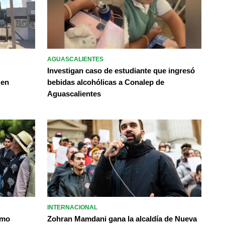
AGUASCALIENTES
Investigan caso de estudiante que ingresó
 en
bebidas alcohólicas a Conalep de
Aguascalientes
INTERNACIONAL
omo
Zohran Mamdani gana la alcaldía de Nueva