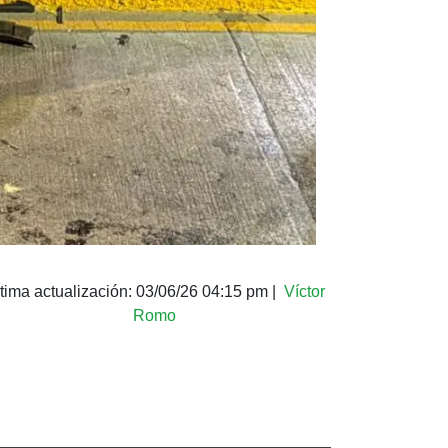
tima actualización:
03/06/26 04:15 pm
|
Víctor
Romo