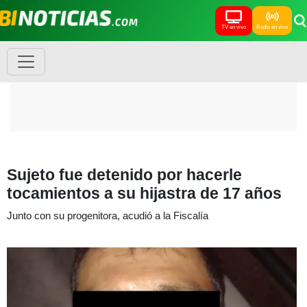
TV en vivo
Radio en vivo
Sujeto fue detenido por hacerle
tocamientos a su hijastra de 17 años
Junto con su progenitora, acudió a la Fiscalía