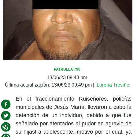
PATRULLA 790
13/06/23 09:43 pm
Última actualización:
13/06/23 09:49 pm
|
Lorena Treviño
En el fraccionamiento Ruiseñores, policías
municipales de Jesús María, llevaron a cabo la
detención de un individuo, debido a que fue
señalado por atentados al pudor en agravio de
su hijastra adolescente, motivo por el cual, ya