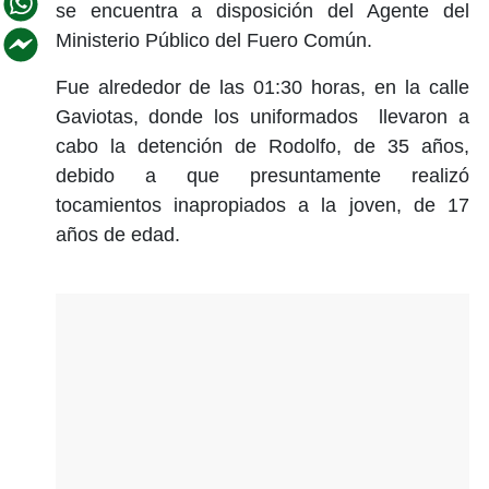
se encuentra a disposición del Agente del
Ministerio Público del Fuero Común.
Fue alrededor de las 01:30 horas, en la calle
Gaviotas, donde los uniformados llevaron a
cabo la detención de Rodolfo, de 35 años,
debido a que presuntamente realizó
tocamientos inapropiados a la joven, de 17
años de edad.