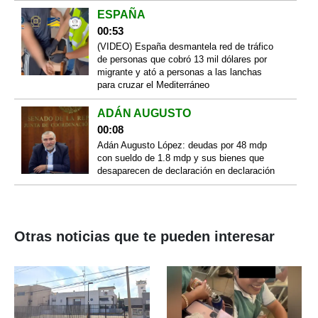
ESPAÑA
00:53
(VIDEO) España desmantela red de tráfico
de personas que cobró 13 mil dólares por
migrante y ató a personas a las lanchas
para cruzar el Mediterráneo
ADÁN AUGUSTO
00:08
Adán Augusto López: deudas por 48 mdp
con sueldo de 1.8 mdp y sus bienes que
desaparecen de declaración en declaración
Otras noticias que te pueden interesar