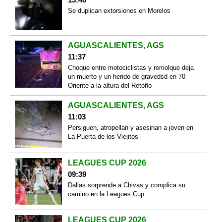
Se duplican extorsiones en Morelos
AGUASCALIENTES, AGS
11:37
Choque entre motociclistas y remolque deja
un muerto y un herido de gravedsd en 70
Oriente a la altura del Retoño
AGUASCALIENTES, AGS
11:03
Persiguen, atropellan y asesinan a joven en
La Puerta de los Viejitos
LEAGUES CUP 2026
09:39
Dallas sorprende a Chivas y complica su
camino en la Leagues Cup
LEAGUES CUP 2026