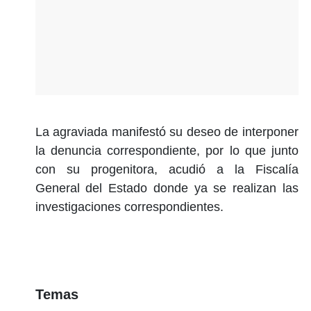
La agraviada manifestó su deseo de interponer
la denuncia correspondiente, por lo que junto
con su progenitora, acudió a la Fiscalía
General del Estado donde ya se realizan las
investigaciones correspondientes.
Temas