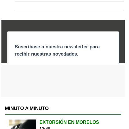
MINUTO A MINUTO
EXTORSIÓN EN MORELOS
13:40