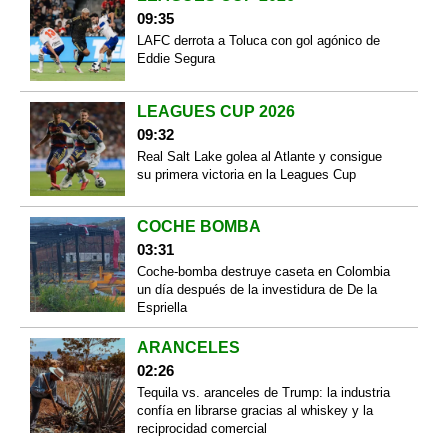
09:35
LAFC derrota a Toluca con gol agónico de
Eddie Segura
LEAGUES CUP 2026
09:32
Real Salt Lake golea al Atlante y consigue
su primera victoria en la Leagues Cup
COCHE BOMBA
03:31
Coche-bomba destruye caseta en Colombia
un día después de la investidura de De la
Espriella
ARANCELES
02:26
Tequila vs. aranceles de Trump: la industria
confía en librarse gracias al whiskey y la
reciprocidad comercial