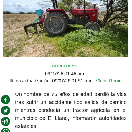
PATRULLA 790
09/07/26 01:46 am
Última actualización:
09/07/26 01:51 am
|
Víctor Romo
Un hombre de 76 años de edad perdió la vida
tras sufrir un accidente tipo salida de camino
mientras conducía un tractor agrícola en el
municipio de El Llano, informaron autoridades
estatales.