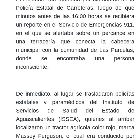
Policía Estatal de Carreteras, luego de que
minutos antes de las 16:00 horas se recibiera
un reporte en el Servicio de Emergencias 911,
en el que se alertaba sobre un percance en
una terracería que conecta la cabecera
municipal con la comunidad de Las Parcelas,
donde se encontraba una persona
inconsciente.
De inmediato, al lugar se trasladaron policías
estatales y paramédicos del Instituto de
Servicios de Salud del Estado de
Aguascalientes (ISSEA), quienes al arribar
localizaron un tractor agrícola color rojo, marca
Massey Ferguson, el cual era conducido por