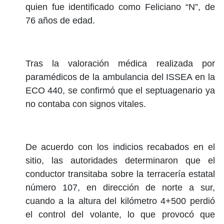
quien fue identificado como Feliciano “N”, de
76 años de edad.
Tras la valoración médica realizada por
paramédicos de la ambulancia del ISSEA en la
ECO 440, se confirmó que el septuagenario ya
no contaba con signos vitales.
De acuerdo con los indicios recabados en el
sitio, las autoridades determinaron que el
conductor transitaba sobre la terracería estatal
número 107, en dirección de norte a sur,
cuando a la altura del kilómetro 4+500 perdió
el control del volante, lo que provocó que