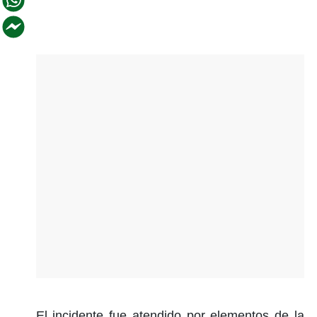
El incidente fue atendido por elementos de la