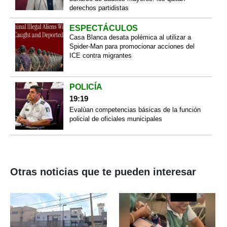
derechos partidistas
ESPECTÁCULOS
Casa Blanca desata polémica al utilizar a
Spider-Man para promocionar acciones del
ICE contra migrantes
POLICÍA
19:19
Evalúan competencias básicas de la función
policial de oficiales municipales
Otras noticias que te pueden interesar