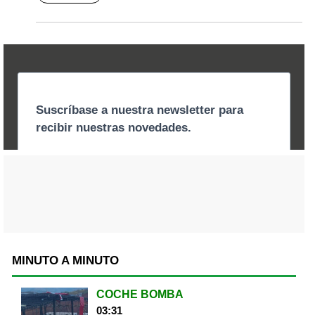
MINUTO A MINUTO
COCHE BOMBA
03:31