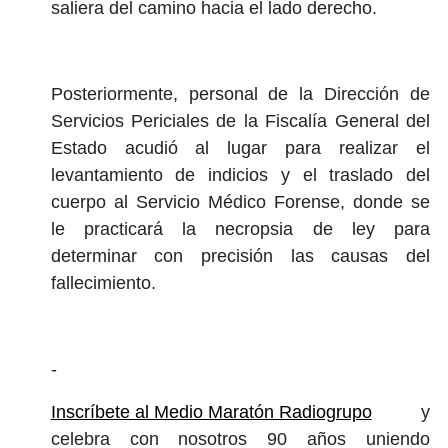
saliera del camino hacia el lado derecho.
Posteriormente, personal de la Dirección de
Servicios Periciales de la Fiscalía General del
Estado acudió al lugar para realizar el
levantamiento de indicios y el traslado del
cuerpo al Servicio Médico Forense, donde se
le practicará la necropsia de ley para
determinar con precisión las causas del
fallecimiento.
-
Inscríbete al Medio Maratón Radiogrupo
y
celebra con nosotros 90 años uniendo