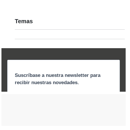
Temas