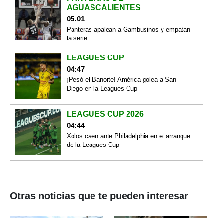
AGUASCALIENTES
05:01
Panteras apalean a Gambusinos y empatan
la serie
LEAGUES CUP
04:47
¡Pesó el Banorte! América golea a San
Diego en la Leagues Cup
LEAGUES CUP 2026
04:44
Xolos caen ante Philadelphia en el arranque
de la Leagues Cup
Otras noticias que te pueden interesar