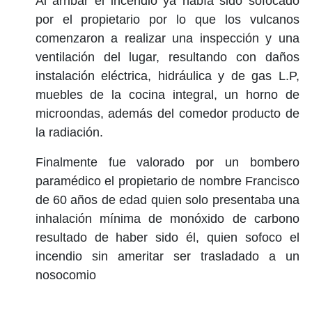
Al arribar el incendio ya había sido sofocado
por el propietario por lo que los vulcanos
comenzaron a realizar una inspección y una
ventilación del lugar, resultando con daños
instalación eléctrica, hidráulica y de gas L.P,
muebles de la cocina integral, un horno de
microondas, además del comedor producto de
la radiación.
Finalmente fue valorado por un bombero
paramédico el propietario de nombre Francisco
de 60 años de edad quien solo presentaba una
inhalación mínima de monóxido de carbono
resultado de haber sido él, quien sofoco el
incendio sin ameritar ser trasladado a un
nosocomio