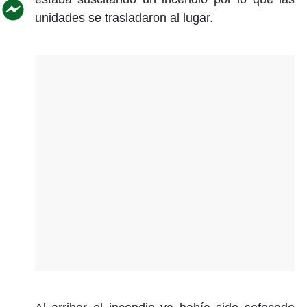
unidades se trasladaron al lugar.