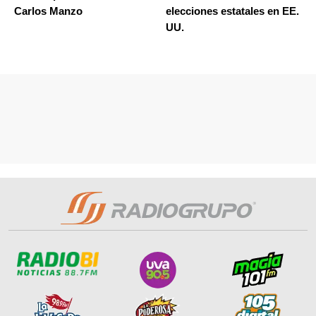
Carlos Manzo
elecciones estatales en EE.
UU.