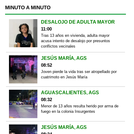
MINUTO A MINUTO
DESALOJO DE ADULTA MAYOR
11:00
Tras 13 años en vivienda, adulta mayor
acusa intento de desalojo por presuntos
conflictos vecinales
JESÚS MARÍA, AGS
08:52
Joven pierde la vida tras ser atropellado por
cuatrimoto en Jesús María
AGUASCALIENTES, AGS
08:32
Menor de 13 años resulta herido por arma de
fuego en la colonia Insurgentes
JESÚS MARÍA, AGS