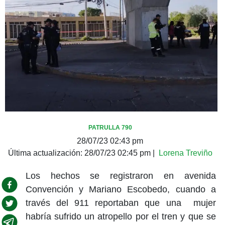
PATRULLA 790
28/07/23 02:43 pm
Última actualización:
28/07/23 02:45 pm
|
Lorena Treviño
Los hechos se registraron en avenida
Convención y Mariano Escobedo, cuando a
través del 911 reportaban que una mujer
habría sufrido un atropello por el tren y que se