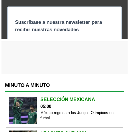
MINUTO A MINUTO
SELECCIÓN MEXICANA
05:08
México regresa a los Juegos Olímpicos en
futbol