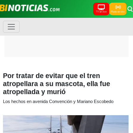
TV en vivo
Radio en vivo
Por tratar de evitar que el tren
atropellara a su mascota, ella fue
atropellada y murió
Los hechos en avenida Convención y Mariano Escobedo