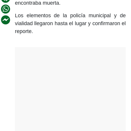
encontraba muerta.
Los elementos de la policía municipal y de
vialidad llegaron hasta el lugar y confirmaron el
reporte.