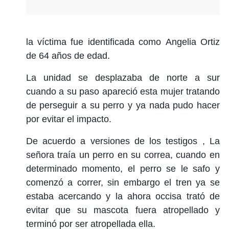
la víctima fue identificada como Angelia Ortiz
de 64 años de edad.
La unidad se desplazaba de norte a sur
cuando a su paso apareció esta mujer tratando
de perseguir a su perro y ya nada pudo hacer
por evitar el impacto.
De acuerdo a versiones de los testigos , La
señora traía un perro en su correa, cuando en
determinado momento, el perro se le safo y
comenzó a correr, sin embargo el tren ya se
estaba acercando y la ahora occisa trató de
evitar que su mascota fuera atropellado y
terminó por ser atropellada ella.