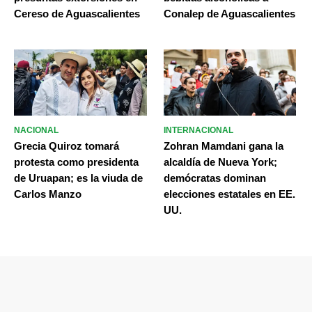
Cereso de Aguascalientes
Conalep de Aguascalientes
NACIONAL
INTERNACIONAL
Grecia Quiroz tomará
Zohran Mamdani gana la
protesta como presidenta
alcaldía de Nueva York;
de Uruapan; es la viuda de
demócratas dominan
Carlos Manzo
elecciones estatales en EE.
UU.