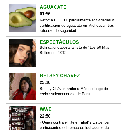
AGUACATE
01:56
Retoma EE. UU. parcialmente actividades y
certificación de aguacate en Michoacán tras
refuerzo de seguridad
ESPECTÁCULOS
Belinda encabeza la lista de "Los 50 Más
Bellos de 2026"
BETSSY CHÁVEZ
23:10
Betssy Chávez arriba a México luego de
recibir salvoconducto de Perú
WWE
22:50
¿Quien contra el "Jefe Tribal"? Listos los
participantes del torneo de luchadores de