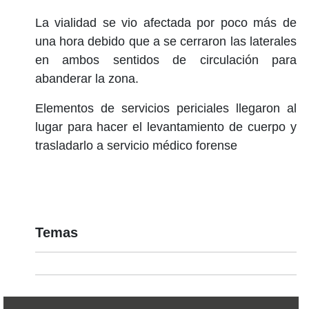
La vialidad se vio afectada por poco más de
una hora debido que a se cerraron las laterales
en ambos sentidos de circulación para
abanderar la zona.
Elementos de servicios periciales llegaron al
lugar para hacer el levantamiento de cuerpo y
trasladarlo a servicio médico forense
Temas