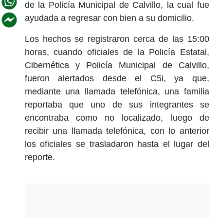
de la Policía Municipal de Calvillo, la cual fue
ayudada a regresar con bien a su domicilio.
Los hechos se registraron cerca de las 15:00
horas, cuando oficiales de la Policía Estatal,
Cibernética y Policía Municipal de Calvillo,
fueron alertados desde el C5i, ya que,
mediante una llamada telefónica, una familia
reportaba que uno de sus integrantes se
encontraba como no localizado, luego de
recibir una llamada telefónica, con lo anterior
los oficiales se trasladaron hasta el lugar del
reporte.