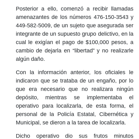
Posterior a ello, comenzó a recibir llamadas
amenazantes de los números 476-150-3543 y
449-582-5009, de un sujeto que asegurada ser
integrante de un supuesto grupo delictivo, en la
cual le exigían el pago de $100,000 pesos, a
cambio de dejarla en “libertad” y no realizarle
algún daño.
Con la información anterior, los oficiales le
indicaron que se trataba de un engaño, por lo
que era necesario que no realizara ningún
depósito, mientras se implementaba el
operativo para localizarla, de esta forma, el
personal de la Policía Estatal, Cibernética y
Municipal, se dieron a la tarea de localizarla.
Dicho operativo dio sus frutos minutos