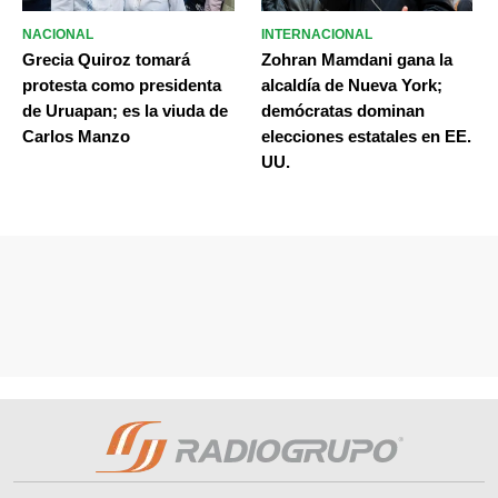
NACIONAL
INTERNACIONAL
Grecia Quiroz tomará
Zohran Mamdani gana la
protesta como presidenta
alcaldía de Nueva York;
de Uruapan; es la viuda de
demócratas dominan
Carlos Manzo
elecciones estatales en EE.
UU.