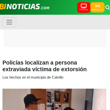
TV en vivo
Radio en vivo
Policías localizan a persona
extraviada víctima de extorsión
Los hechos en el municipio de Calvillo