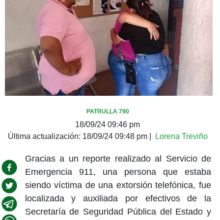
PATRULLA 790
18/09/24 09:46 pm
Última actualización:
18/09/24 09:48 pm
|
Lorena Treviño
Gracias a un reporte realizado al Servicio de
Emergencia 911, una persona que estaba
siendo víctima de una extorsión telefónica, fue
localizada y auxiliada por efectivos de la
Secretaría de Seguridad Pública del Estado y