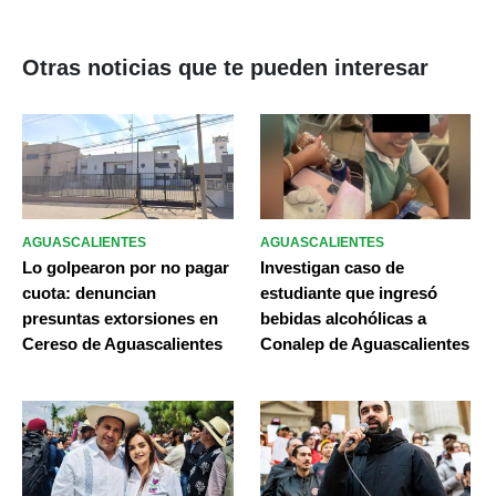
Otras noticias que te pueden interesar
AGUASCALIENTES
AGUASCALIENTES
Lo golpearon por no pagar
Investigan caso de
cuota: denuncian
estudiante que ingresó
presuntas extorsiones en
bebidas alcohólicas a
Cereso de Aguascalientes
Conalep de Aguascalientes