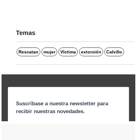
Temas
Rescatan
mujer
Víctima
extorsión
Calvillo