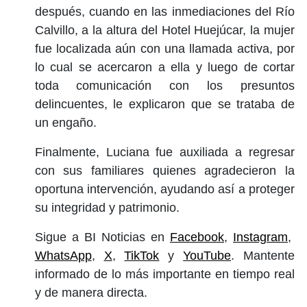
después, cuando en las inmediaciones del Río
Calvillo, a la altura del Hotel Huejúcar, la mujer
fue localizada aún con una llamada activa, por
lo cual se acercaron a ella y luego de cortar
toda comunicación con los presuntos
delincuentes, le explicaron que se trataba de
un engaño.
Finalmente, Luciana fue auxiliada a regresar
con sus familiares quienes agradecieron la
oportuna intervención, ayudando así a proteger
su integridad y patrimonio.
Sigue a BI Noticias en
Facebook
,
Instagram
,
WhatsApp
,
X
,
TikTok
y
YouTube
. Mantente
informado de lo más importante en tiempo real
y de manera directa.