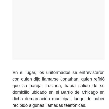
En el lugar, los uniformados se entrevistaron
con quien dijo llamarse Jonathan, quien refirió
que su pareja, Luciana, había salido de su
domicilio ubicado en el Barrio de Chicago en
dicha demarcación municipal, luego de haber
recibido algunas llamadas telefónicas.