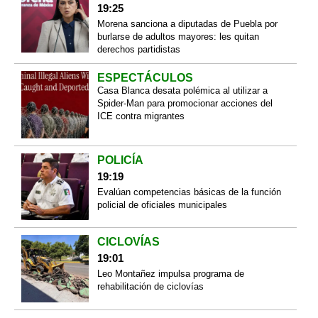
19:25
Morena sanciona a diputadas de Puebla por
burlarse de adultos mayores: les quitan
derechos partidistas
ESPECTÁCULOS
Casa Blanca desata polémica al utilizar a
Spider-Man para promocionar acciones del
ICE contra migrantes
POLICÍA
19:19
Evalúan competencias básicas de la función
policial de oficiales municipales
CICLOVÍAS
19:01
Leo Montañez impulsa programa de
rehabilitación de ciclovías