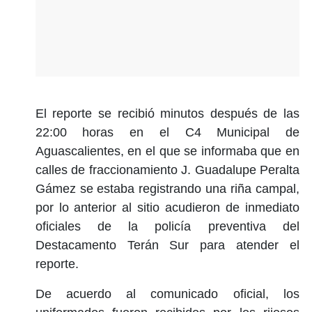
El reporte se recibió minutos después de las
22:00 horas en el C4 Municipal de
Aguascalientes, en el que se informaba que en
calles de fraccionamiento J. Guadalupe Peralta
Gámez se estaba registrando una riña campal,
por lo anterior al sitio acudieron de inmediato
oficiales de la policía preventiva del
Destacamento Terán Sur para atender el
reporte.
De acuerdo al comunicado oficial, los