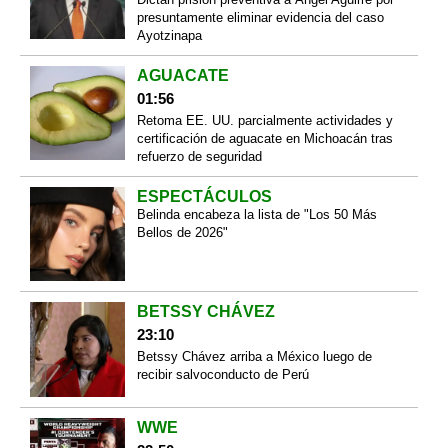
presuntamente eliminar evidencia del caso
Ayotzinapa
AGUACATE
01:56
Retoma EE. UU. parcialmente actividades y
certificación de aguacate en Michoacán tras
refuerzo de seguridad
ESPECTÁCULOS
Belinda encabeza la lista de "Los 50 Más
Bellos de 2026"
BETSSY CHÁVEZ
23:10
Betssy Chávez arriba a México luego de
recibir salvoconducto de Perú
WWE