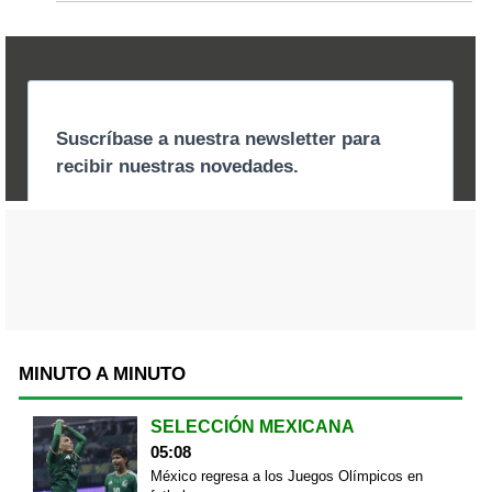
MINUTO A MINUTO
SELECCIÓN MEXICANA
05:08
México regresa a los Juegos Olímpicos en