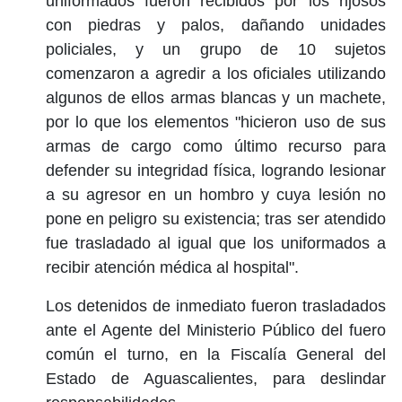
uniformados fueron recibidos por los rijosos
con piedras y palos, dañando unidades
policiales, y un grupo de 10 sujetos
comenzaron a agredir a los oficiales utilizando
algunos de ellos armas blancas y un machete,
por lo que los elementos "hicieron uso de sus
armas de cargo como último recurso para
defender su integridad física, logrando lesionar
a su agresor en un hombro y cuya lesión no
pone en peligro su existencia; tras ser atendido
fue trasladado al igual que los uniformados a
recibir atención médica al hospital".
Los detenidos de inmediato fueron trasladados
ante el Agente del Ministerio Público del fuero
común el turno, en la Fiscalía General del
Estado de Aguascalientes, para deslindar