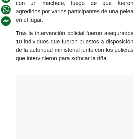
con un machete, luego de que fueron
agredidos por varios participantes de una pelea
en el lugar.
Tras la intervención policial fueron asegurados
10 individuos que fueron puestos a disposición
de la autoridad ministerial junto con los policías
que intervinieron para sofocar la riña.