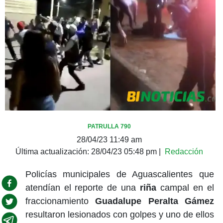
PATRULLA 790
28/04/23 11:49 am
Última actualización:
28/04/23 05:48 pm
|
Redacción
Policías municipales de Aguascalientes que
atendían el reporte de una
riña
campal en el
fraccionamiento
Guadalupe Peralta Gámez
resultaron lesionados con golpes y uno de ellos