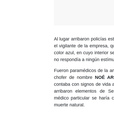
Al lugar arribaron policías e
el vigilante de la empresa, 
color azul, en cuyo interior 
no respondía a ningún estímu
Fueron paramédicos de la am
chofer de nombre
NOÉ AR
contaba con signos de vida a
arribaron elementos de Se
médico particular se haría c
muerte natural.