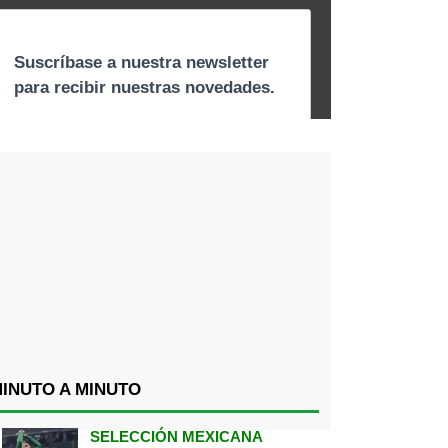
INUTO A MINUTO
SELECCIÓN MEXICANA