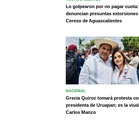
Lo golpearon por no pagar cuota:
denuncian presuntas extorsiones
Cereso de Aguascalientes
NACIONAL
Grecia Quiroz tomará protesta c
presidenta de Uruapan; es la viud
Carlos Manzo