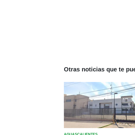
Otras noticias que te pu
AGUASCALIENTES