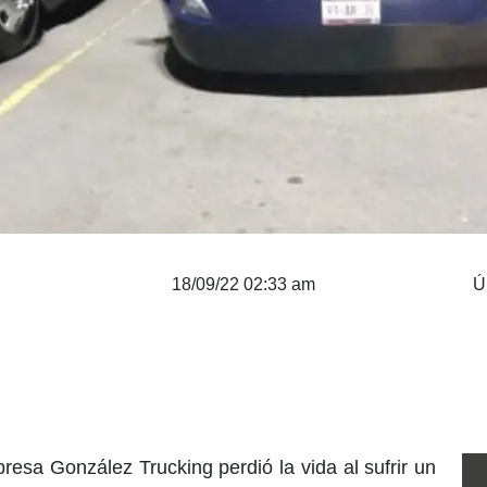
18/09/22 02:33 am
Ú
presa González Trucking perdió la vida al sufrir un