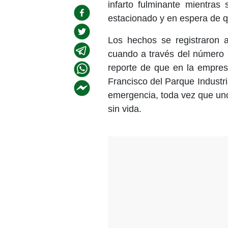
infarto fulminante mientras
estacionado y en espera de qu
Los hechos se registraron 
cuando a través del número 9
reporte de que en la empres
Francisco del Parque Industri
emergencia, toda vez que un
sin vida.