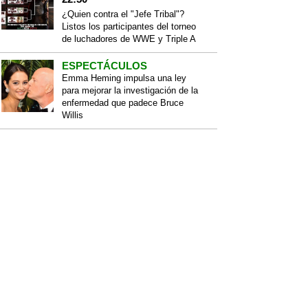
¿Quien contra el "Jefe Tribal"?
Listos los participantes del torneo
de luchadores de WWE y Triple A
ESPECTÁCULOS
Emma Heming impulsa una ley
para mejorar la investigación de la
enfermedad que padece Bruce
Willis