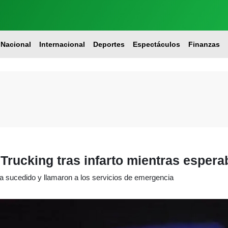
Nacional
Internacional
Deportes
Espectáculos
Finanzas
Trucking tras infarto mientras espera
 sucedido y llamaron a los servicios de emergencia