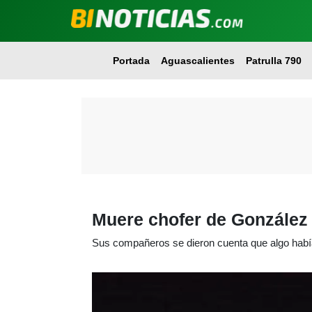
Portada
Aguascalientes
Patrulla 790
Muere chofer de González 
Sus compañeros se dieron cuenta que algo había