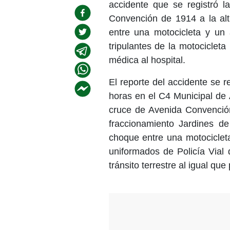
accidente que se registró 
Convención de 1914 a la alt
entre una motocicleta y un
tripulantes de la motocicleta
médica al hospital.
El reporte del accidente se 
horas en el C4 Municipal de 
cruce de Avenida Convenció
fraccionamiento Jardines d
choque entre una motocicleta
uniformados de Policía Vial 
tránsito terrestre al igual q