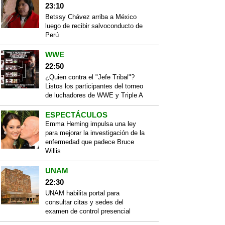
23:10
Betssy Chávez arriba a México
luego de recibir salvoconducto de
Perú
WWE
22:50
¿Quien contra el "Jefe Tribal"?
Listos los participantes del torneo
de luchadores de WWE y Triple A
ESPECTÁCULOS
Emma Heming impulsa una ley
para mejorar la investigación de la
enfermedad que padece Bruce
Willis
UNAM
22:30
UNAM habilita portal para
consultar citas y sedes del
examen de control presencial