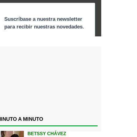
INUTO A MINUTO
BETSSY CHÁVEZ