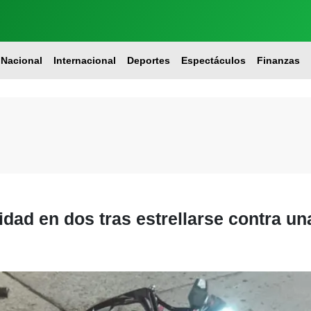
Nacional
Internacional
Deportes
Espectáculos
Finanzas
idad en dos tras estrellarse contra u