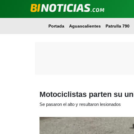
Portada
Aguascalientes
Patrulla 790
Motociclistas parten su un
Se pasaron el alto y resultaron lesionados