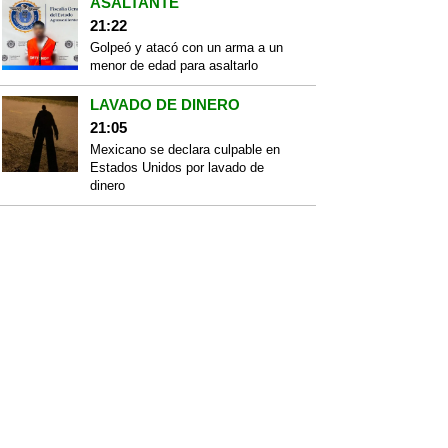
ASALTANTE
21:22
Golpeó y atacó con un arma a un
menor de edad para asaltarlo
LAVADO DE DINERO
21:05
Mexicano se declara culpable en
Estados Unidos por lavado de
dinero