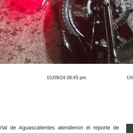
01/09/24 08:45 pm
Úl
ial de Aguascalientes atendieron el reporte de