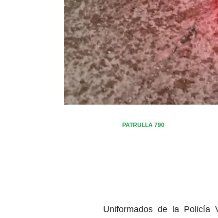
PATRULLA 790
Uniformados de la Policía V