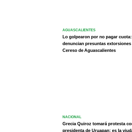
AGUASCALIENTES
Lo golpearon por no pagar cuota:
denuncian presuntas extorsiones
Cereso de Aguascalientes
NACIONAL
Grecia Quiroz tomará protesta c
presidenta de Uruapan; es la viud