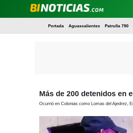
Portada
Aguascalientes
Patrulla 790
Más de 200 detenidos en e
Ocurrió en Colonias como Lomas del Ajedrez, Emi