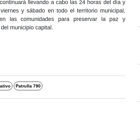
 continuará llevando a cabo las 24 horas del día y
 viernes y sábado en todo el territorio municipal,
en las comunidades para preservar la paz y
 del municipio capital.
ativo
Patrulla 790