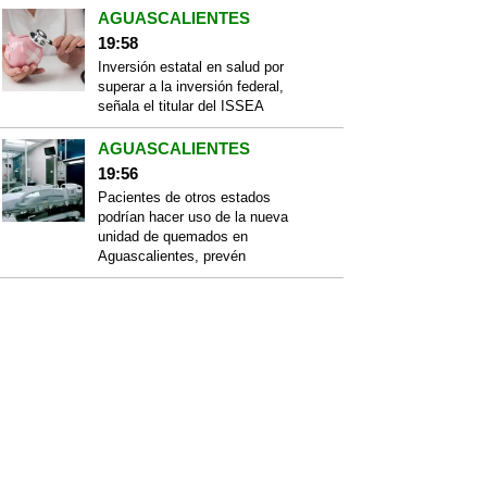
AGUASCALIENTES
19:58
Inversión estatal en salud por
superar a la inversión federal,
señala el titular del ISSEA
AGUASCALIENTES
19:56
Pacientes de otros estados
podrían hacer uso de la nueva
unidad de quemados en
Aguascalientes, prevén