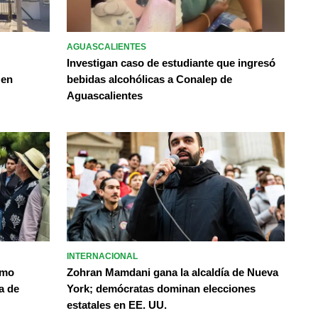
AGUASCALIENTES
Investigan caso de estudiante que ingresó
 en
bebidas alcohólicas a Conalep de
Aguascalientes
INTERNACIONAL
omo
Zohran Mamdani gana la alcaldía de Nueva
a de
York; demócratas dominan elecciones
estatales en EE. UU.