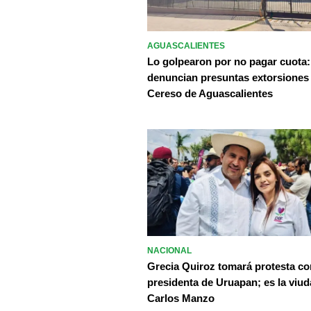
AGUASCALIENTES
Lo golpearon por no pagar cuota:
denuncian presuntas extorsiones
Cereso de Aguascalientes
NACIONAL
Grecia Quiroz tomará protesta c
presidenta de Uruapan; es la viud
Carlos Manzo