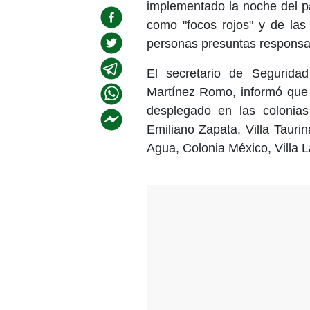
implementado la noche del p
como "focos rojos" y de las 
personas presuntas responsab
El secretario de Seguridad
Martínez Romo, informó que 
desplegado en las colonia
Emiliano Zapata, Villa Tauri
Agua, Colonia México, Villa L