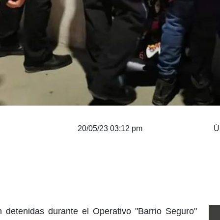
20/05/23 03:12 pm
Ú
detenidas durante el Operativo "Barrio Seguro"