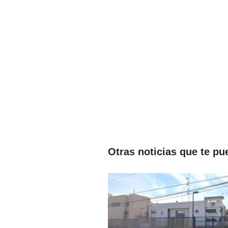
Otras noticias que te pu