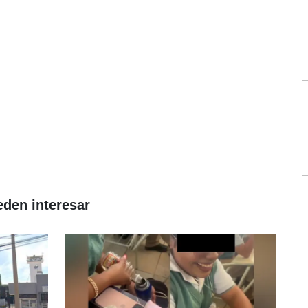
eden interesar