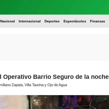
Nacional
Internacional
Deportes
Espectáculos
Finanzas
l Operativo Barrio Seguro de la noche
liano Zapata, Villa Taurina y Ojo de Agua